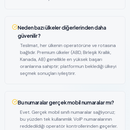
Neden bazı ülkeler diğerlerinden daha
güvenilir?
Teslimat, her ülkenin operatörüne ve rotasına
bağlıdır. Premium ülkeler (ABD, Birleşik Krallık,
Kanada, AB) genellikle en yüksek başarı
oranlarına sahiptir; platformun beklediği ülkeyi
seçmek sonuçları iyileştirir.
Bu numaralar gerçek mobil numaralar mı?
Evet. Gerçek mobil sınıfı numaralar sağlıyoruz;
bu yüzden tek kullanımlık VoIP numaralarının
reddedildiği operatör kontrollerinden geçerler.