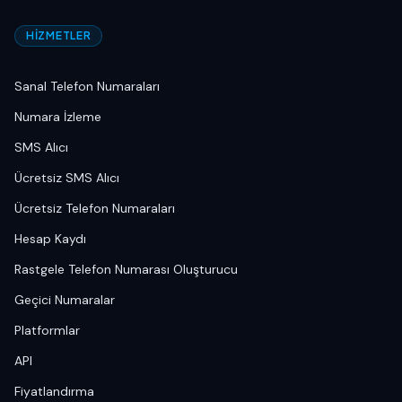
HIZMETLER
Sanal Telefon Numaraları
Numara İzleme
SMS Alıcı
Ücretsiz SMS Alıcı
Ücretsiz Telefon Numaraları
Hesap Kaydı
Rastgele Telefon Numarası Oluşturucu
Geçici Numaralar
Platformlar
API
Fiyatlandırma