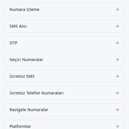
Numara İzleme
SMS Alıcı
OTP
Geçici Numaralar
Ücretsiz SMS
Ücretsiz Telefon Numaraları
Rastgele Numaralar
Platformlar