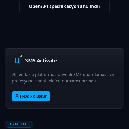
OpenAPI spesifikasyonunu indir
SMS Activate
70'ten fazla platformda güvenli SMS doğrulaması için
profesyonel sanal telefon numarası hizmeti.
Hesap oluştur
HIZMETLER