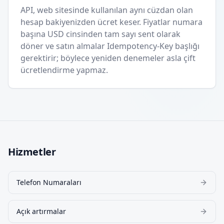
API, web sitesinde kullanılan aynı cüzdan olan
hesap bakiyenizden ücret keser. Fiyatlar numara
başına USD cinsinden tam sayı sent olarak
döner ve satın almalar Idempotency-Key başlığı
gerektirir; böylece yeniden denemeler asla çift
ücretlendirme yapmaz.
Hizmetler
Telefon Numaraları
Açık artırmalar