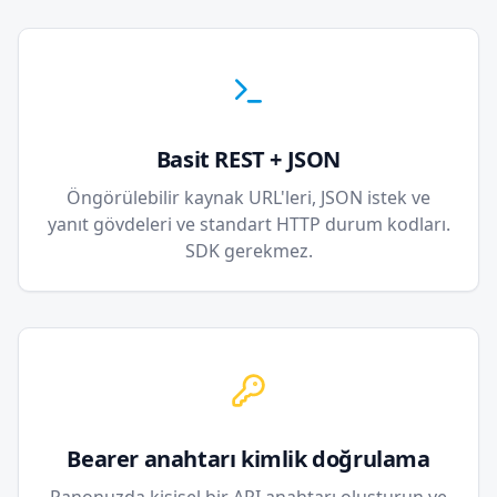
Basit REST + JSON
Öngörülebilir kaynak URL'leri, JSON istek ve
yanıt gövdeleri ve standart HTTP durum kodları.
SDK gerekmez.
Bearer anahtarı kimlik doğrulama