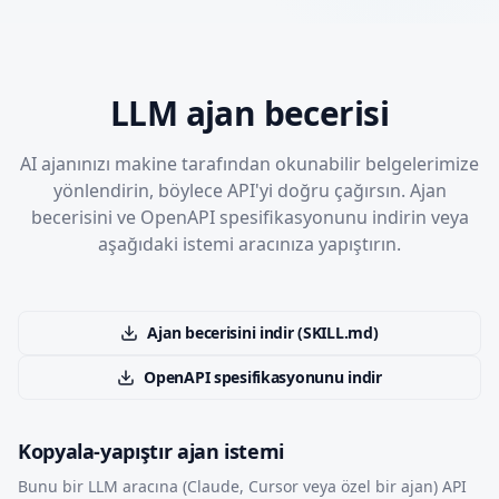
LLM ajan becerisi
AI ajanınızı makine tarafından okunabilir belgelerimize
yönlendirin, böylece API'yi doğru çağırsın. Ajan
becerisini ve OpenAPI spesifikasyonunu indirin veya
aşağıdaki istemi aracınıza yapıştırın.
Ajan becerisini indir (SKILL.md)
OpenAPI spesifikasyonunu indir
Kopyala-yapıştır ajan istemi
Bunu bir LLM aracına (Claude, Cursor veya özel bir ajan) API