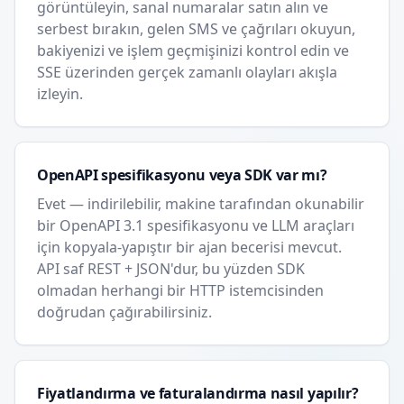
görüntüleyin, sanal numaralar satın alın ve
serbest bırakın, gelen SMS ve çağrıları okuyun,
bakiyenizi ve işlem geçmişinizi kontrol edin ve
SSE üzerinden gerçek zamanlı olayları akışla
izleyin.
OpenAPI spesifikasyonu veya SDK var mı?
Evet — indirilebilir, makine tarafından okunabilir
bir OpenAPI 3.1 spesifikasyonu ve LLM araçları
için kopyala-yapıştır bir ajan becerisi mevcut.
API saf REST + JSON'dur, bu yüzden SDK
olmadan herhangi bir HTTP istemcisinden
doğrudan çağırabilirsiniz.
Fiyatlandırma ve faturalandırma nasıl yapılır?