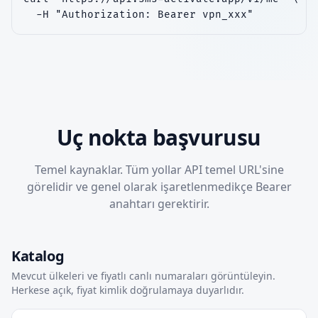
  -H "Authorization: Bearer vpn_xxx"
Uç nokta başvurusu
Temel kaynaklar. Tüm yollar API temel URL'sine
görelidir ve genel olarak işaretlenmedikçe Bearer
anahtarı gerektirir.
Katalog
Mevcut ülkeleri ve fiyatlı canlı numaraları görüntüleyin.
Herkese açık, fiyat kimlik doğrulamaya duyarlıdır.