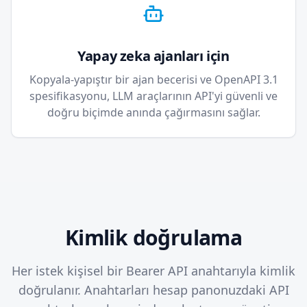
Yapay zeka ajanları için
Kopyala-yapıştır bir ajan becerisi ve OpenAPI 3.1
spesifikasyonu, LLM araçlarının API'yi güvenli ve
doğru biçimde anında çağırmasını sağlar.
Kimlik doğrulama
Her istek kişisel bir Bearer API anahtarıyla kimlik
doğrulanır. Anahtarları hesap panonuzdaki API