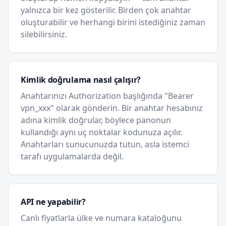
yalnızca bir kez gösterilir. Birden çok anahtar
oluşturabilir ve herhangi birini istediğiniz zaman
silebilirsiniz.
Kimlik doğrulama nasıl çalışır?
Anahtarınızı Authorization başlığında "Bearer
vpn_xxx" olarak gönderin. Bir anahtar hesabınız
adına kimlik doğrular, böylece panonun
kullandığı aynı uç noktalar kodunuza açılır.
Anahtarları sunucunuzda tutun, asla istemci
tarafı uygulamalarda değil.
API ne yapabilir?
Canlı fiyatlarla ülke ve numara kataloğunu