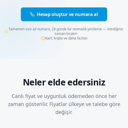
Hesap oluştur ve numara al
Tamamen size ait numara, 28 günde bir otomatik yenileme — istediğiniz
zaman bırakın
Kart, kripto ve daha fazlası
Neler elde edersiniz
Canlı fiyat ve uygunluk ödemeden önce her
zaman gösterilir. Fiyatlar ülkeye ve talebe göre
değişir.