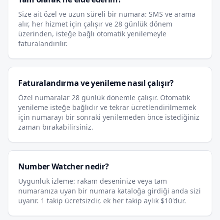
Size ait özel ve uzun süreli bir numara: SMS ve arama
alır, her hizmet için çalışır ve 28 günlük dönem
üzerinden, isteğe bağlı otomatik yenilemeyle
faturalandırılır.
Faturalandırma ve yenileme nasıl çalışır?
Özel numaralar 28 günlük dönemle çalışır. Otomatik
yenileme isteğe bağlıdır ve tekrar ücretlendirilmemek
için numarayı bir sonraki yenilemeden önce istediğiniz
zaman bırakabilirsiniz.
Number Watcher nedir?
Uygunluk izleme: rakam deseninize veya tam
numaranıza uyan bir numara kataloğa girdiği anda sizi
uyarır. 1 takip ücretsizdir, ek her takip aylık $10'dur.