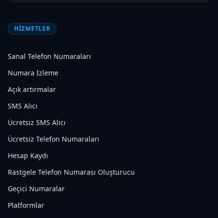
HIZMETLER
Sanal Telefon Numaraları
Numara İzleme
Açık artırmalar
SMS Alıcı
Ücretsiz SMS Alıcı
Ücretsiz Telefon Numaraları
Hesap Kaydı
Rastgele Telefon Numarası Oluşturucu
Geçici Numaralar
Platformlar