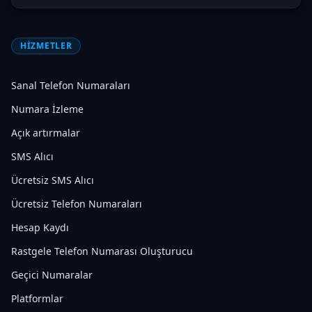
HIZMETLER
Sanal Telefon Numaraları
Numara İzleme
Açık artırmalar
SMS Alıcı
Ücretsiz SMS Alıcı
Ücretsiz Telefon Numaraları
Hesap Kaydı
Rastgele Telefon Numarası Oluşturucu
Geçici Numaralar
Platformlar