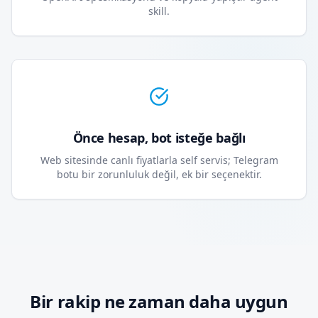
skill.
Önce hesap, bot isteğe bağlı
Web sitesinde canlı fiyatlarla self servis; Telegram
botu bir zorunluluk değil, ek bir seçenektir.
Bir rakip ne zaman daha uygun