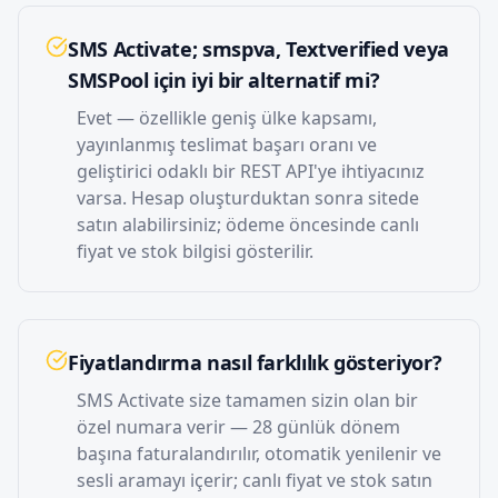
SMS Activate; smspva, Textverified veya
SMSPool için iyi bir alternatif mi?
Evet — özellikle geniş ülke kapsamı,
yayınlanmış teslimat başarı oranı ve
geliştirici odaklı bir REST API'ye ihtiyacınız
varsa. Hesap oluşturduktan sonra sitede
satın alabilirsiniz; ödeme öncesinde canlı
fiyat ve stok bilgisi gösterilir.
Fiyatlandırma nasıl farklılık gösteriyor?
SMS Activate size tamamen sizin olan bir
özel numara verir — 28 günlük dönem
başına faturalandırılır, otomatik yenilenir ve
sesli aramayı içerir; canlı fiyat ve stok satın