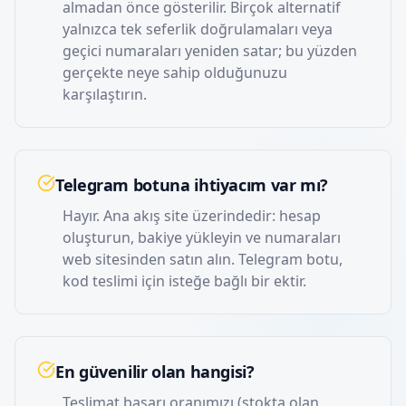
almadan önce gösterilir. Birçok alternatif
yalnızca tek seferlik doğrulamaları veya
geçici numaraları yeniden satar; bu yüzden
gerçekte neye sahip olduğunuzu
karşılaştırın.
Telegram botuna ihtiyacım var mı?
Hayır. Ana akış site üzerindedir: hesap
oluşturun, bakiye yükleyin ve numaraları
web sitesinden satın alın. Telegram botu,
kod teslimi için isteğe bağlı bir ektir.
En güvenilir olan hangisi?
Teslimat başarı oranımızı (stokta olan