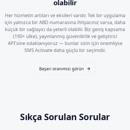
olabilir
Her hizmetin artıları ve eksileri vardır. Tek bir uygulama
için yalnızca bir ABD numarasına ihtiyacınız varsa, daha
küçük bir sağlayıcı da yeterli olabilir. Biz geniş kapsama
(190+ ülke), yayınlanmış güvenilirlik ve geliştirici
API'sine odaklanıyoruz — bunlar sizin için önemliyse
SMS Activate daha güçlü bir seçimdir.
Başarı oranımızı görün
Sıkça Sorulan Sorular