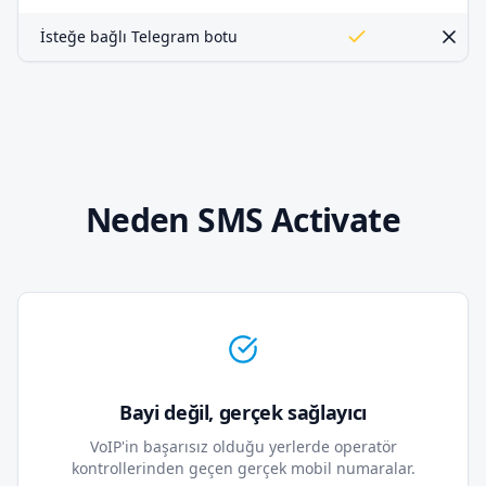
İsteğe bağlı Telegram botu
Neden SMS Activate
Bayi değil, gerçek sağlayıcı
VoIP'in başarısız olduğu yerlerde operatör
kontrollerinden geçen gerçek mobil numaralar.