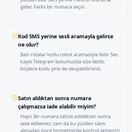
gider. Farklı bir numara seçin.
Kod SMS yerine sesli aramayla gelirse
ne olur?
Bazı rotalar kodu robot aramasıyla iletir. Ses
kaydı Telegram botumuzda size iletilir,
böylece kodu yine de okuyabilirsiniz.
Satın aldıktan sonra numara
çalışmazsa iade alabilir miyim?
Hayır. Bir numara tahsis edildikten sonra
iade edilemez; tam da bu yüzden satın
almadan önce hizmetinizde kontrol etmenizi