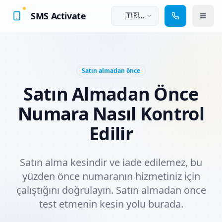
SMS Activate
🇹🇷
Türkçe
Satın almadan önce
Satın Almadan Önce
Numara Nasıl Kontrol
Edilir
Satın alma kesindir ve iade edilemez, bu
yüzden önce numaranın hizmetiniz için
çalıştığını doğrulayın. Satın almadan önce
test etmenin kesin yolu burada.