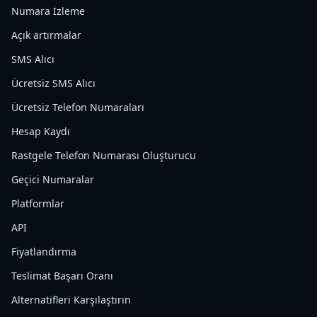
Numara İzleme
Açık artırmalar
SMS Alıcı
Ücretsiz SMS Alıcı
Ücretsiz Telefon Numaraları
Hesap Kaydı
Rastgele Telefon Numarası Oluşturucu
Geçici Numaralar
Platformlar
API
Fiyatlandırma
Teslimat Başarı Oranı
Alternatifleri Karşılaştırın