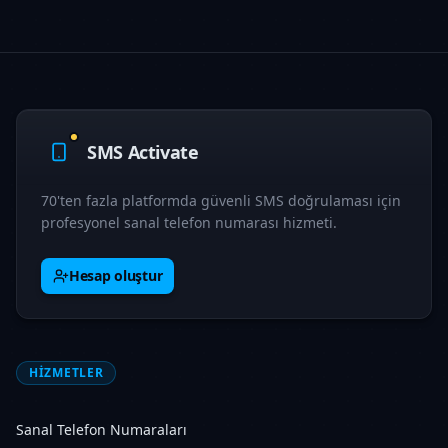
SMS Activate
70'ten fazla platformda güvenli SMS doğrulaması için
profesyonel sanal telefon numarası hizmeti.
Hesap oluştur
HIZMETLER
Sanal Telefon Numaraları