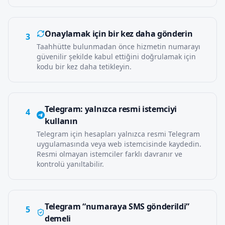
Onaylamak için bir kez daha gönderin
3
Taahhütte bulunmadan önce hizmetin numarayı
güvenilir şekilde kabul ettiğini doğrulamak için
kodu bir kez daha tetikleyin.
Telegram: yalnızca resmi istemciyi
4
kullanın
Telegram için hesapları yalnızca resmi Telegram
uygulamasında veya web istemcisinde kaydedin.
Resmi olmayan istemciler farklı davranır ve
kontrolü yanıltabilir.
Telegram “numaraya SMS gönderildi”
5
demeli