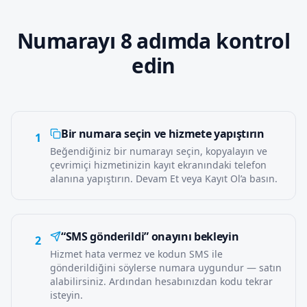
Numarayı 8 adımda kontrol
edin
Bir numara seçin ve hizmete yapıştırın
1
Beğendiğiniz bir numarayı seçin, kopyalayın ve
çevrimiçi hizmetinizin kayıt ekranındaki telefon
alanına yapıştırın. Devam Et veya Kayıt Ol’a basın.
“SMS gönderildi” onayını bekleyin
2
Hizmet hata vermez ve kodun SMS ile
gönderildiğini söylerse numara uygundur — satın
alabilirsiniz. Ardından hesabınızdan kodu tekrar
isteyin.