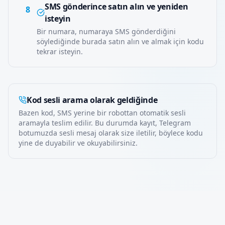
SMS gönderince satın alın ve yeniden
8
isteyin
Bir numara, numaraya SMS gönderdiğini
söylediğinde burada satın alın ve almak için kodu
tekrar isteyin.
Kod sesli arama olarak geldiğinde
Bazen kod, SMS yerine bir robottan otomatik sesli
aramayla teslim edilir. Bu durumda kayıt, Telegram
botumuzda sesli mesaj olarak size iletilir, böylece kodu
yine de duyabilir ve okuyabilirsiniz.