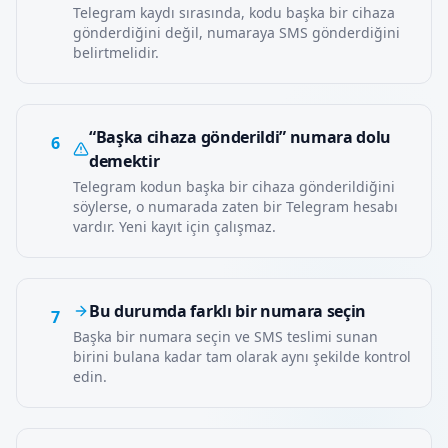
Telegram kaydı sırasında, kodu başka bir cihaza
gönderdiğini değil, numaraya SMS gönderdiğini
belirtmelidir.
“Başka cihaza gönderildi” numara dolu
6
demektir
Telegram kodun başka bir cihaza gönderildiğini
söylerse, o numarada zaten bir Telegram hesabı
vardır. Yeni kayıt için çalışmaz.
Bu durumda farklı bir numara seçin
7
Başka bir numara seçin ve SMS teslimi sunan
birini bulana kadar tam olarak aynı şekilde kontrol
edin.