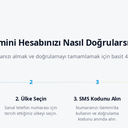
ini Hesabınızı Nasıl Doğrulars
anızı almak ve doğrulamayı tamamlamak için basit 4 
2
3
2. Ülke Seçin
3. SMS Kodunu Alın
Sanal telefon numarası için
Numaranızı Gemini'da
tercih ettiğiniz ülkeyi seçin.
kullanın ve doğrulama
kodunu anında alın.