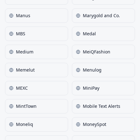
Manus
Marygold and Co.
MBS
Medal
Medium
MeiQFashion
Memelut
Menulog
MEXC
MiniPay
MintTown
Mobile Text Alerts
Moneliq
MoneySpot