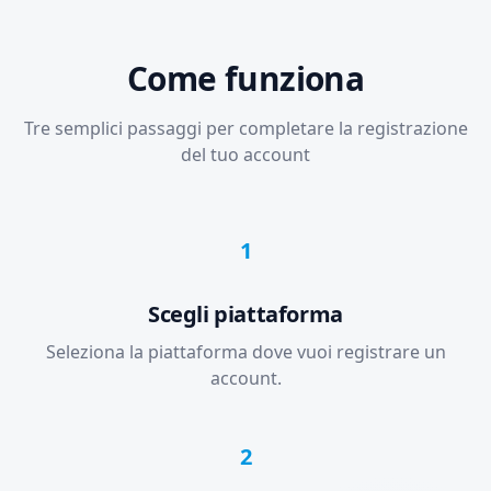
Come funziona
Tre semplici passaggi per completare la registrazione
del tuo account
1
Scegli piattaforma
Seleziona la piattaforma dove vuoi registrare un
account.
2