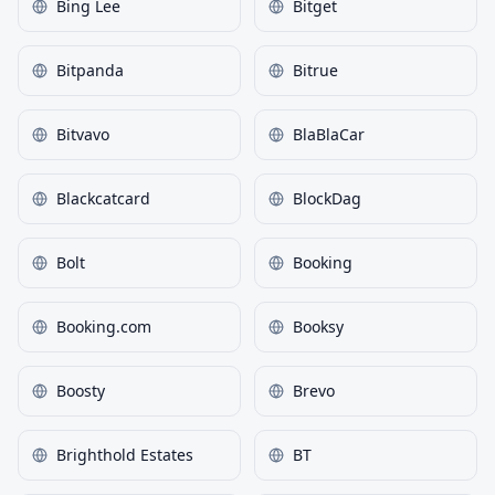
Bing Lee
Bitget
Bitpanda
Bitrue
Bitvavo
BlaBlaCar
Blackcatcard
BlockDag
Bolt
Booking
Booking.com
Booksy
Boosty
Brevo
Brighthold Estates
BT