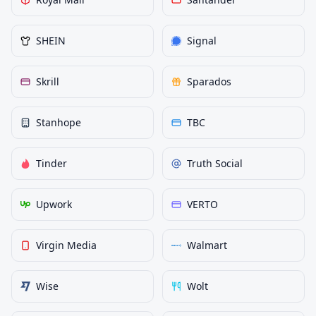
SHEIN
Signal
Skrill
Sparados
Stanhope
TBC
Tinder
Truth Social
Upwork
VERTO
Virgin Media
Walmart
Wise
Wolt