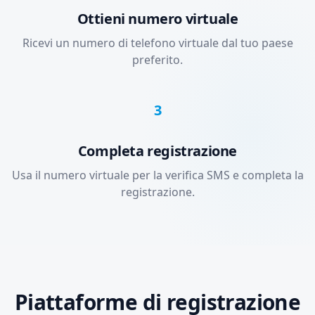
Ottieni numero virtuale
Ricevi un numero di telefono virtuale dal tuo paese
preferito.
3
Completa registrazione
Usa il numero virtuale per la verifica SMS e completa la
registrazione.
Piattaforme di registrazione