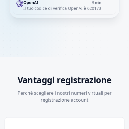
OpenAI
5 min
Il tuo codice di verifica OpenAI è 620173
Vantaggi registrazione
Perché scegliere i nostri numeri virtuali per
registrazione account