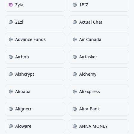
Zyla
1BIZ
2Ezi
Actual Chat
Advance Funds
Air Canada
Airbnb
Airtasker
Aishcrypt
Alchemy
Alibaba
AliExpress
Alignerr
Alior Bank
Aloware
ANNA MONEY