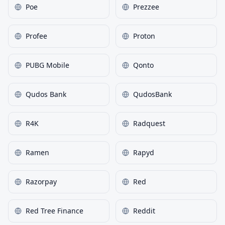
Poe
Prezzee
Profee
Proton
PUBG Mobile
Qonto
Qudos Bank
QudosBank
R4K
Radquest
Ramen
Rapyd
Razorpay
Red
Red Tree Finance
Reddit