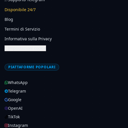
Disponibile 24/7
Blog
Termini di Servizio
Informativa sulla Privacy
Impostazioni cookie
PIATTAFORME POPOLARI
WhatsApp
Telegram
Google
OpenAI
TikTok
Instagram