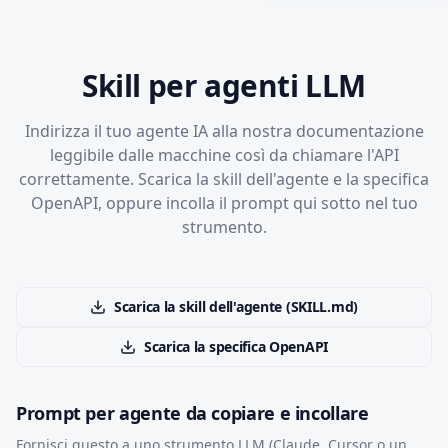
Skill per agenti LLM
Indirizza il tuo agente IA alla nostra documentazione
leggibile dalle macchine così da chiamare l'API
correttamente. Scarica la skill dell'agente e la specifica
OpenAPI, oppure incolla il prompt qui sotto nel tuo
strumento.
Scarica la skill dell'agente (SKILL.md)
Scarica la specifica OpenAPI
Prompt per agente da copiare e incollare
Fornisci questo a uno strumento LLM (Claude, Cursor o un