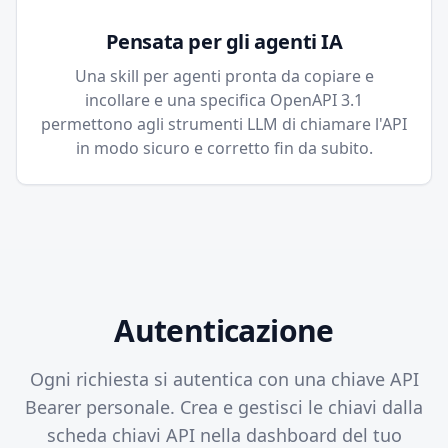
Pensata per gli agenti IA
Una skill per agenti pronta da copiare e
incollare e una specifica OpenAPI 3.1
permettono agli strumenti LLM di chiamare l'API
in modo sicuro e corretto fin da subito.
Autenticazione
Ogni richiesta si autentica con una chiave API
Bearer personale. Crea e gestisci le chiavi dalla
scheda chiavi API nella dashboard del tuo