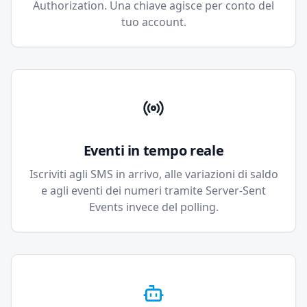
Authorization. Una chiave agisce per conto del
tuo account.
Eventi in tempo reale
Iscriviti agli SMS in arrivo, alle variazioni di saldo
e agli eventi dei numeri tramite Server-Sent
Events invece del polling.