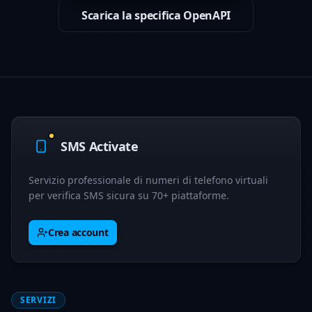
Scarica la specifica OpenAPI
SMS Activate
Servizio professionale di numeri di telefono virtuali
per verifica SMS sicura su 70+ piattaforme.
Crea account
SERVIZI