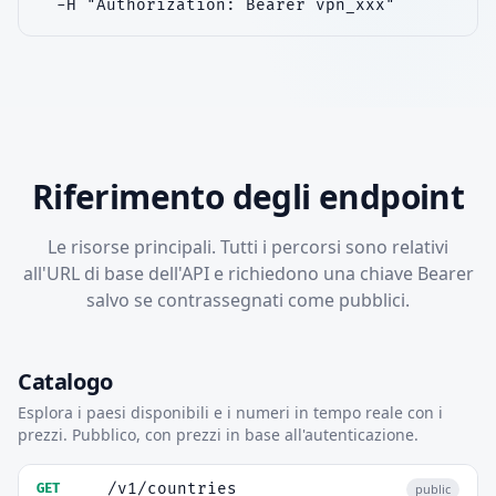
  -H "Authorization: Bearer vpn_xxx"
Riferimento degli endpoint
Le risorse principali. Tutti i percorsi sono relativi
all'URL di base dell'API e richiedono una chiave Bearer
salvo se contrassegnati come pubblici.
Catalogo
Esplora i paesi disponibili e i numeri in tempo reale con i
prezzi. Pubblico, con prezzi in base all'autenticazione.
/v1/countries
GET
public