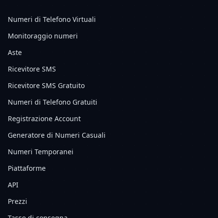
Numeri di Telefono Virtuali
Monitoraggio numeri
Aste
Ricevitore SMS
Ricevitore SMS Gratuito
Numeri di Telefono Gratuiti
Registrazione Account
Generatore di Numeri Casuali
Numeri Temporanei
Piattaforme
API
Prezzi
Tasso di consegna