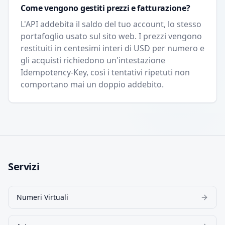
Come vengono gestiti prezzi e fatturazione?
L'API addebita il saldo del tuo account, lo stesso
portafoglio usato sul sito web. I prezzi vengono
restituiti in centesimi interi di USD per numero e
gli acquisti richiedono un'intestazione
Idempotency-Key, così i tentativi ripetuti non
comportano mai un doppio addebito.
Servizi
Numeri Virtuali