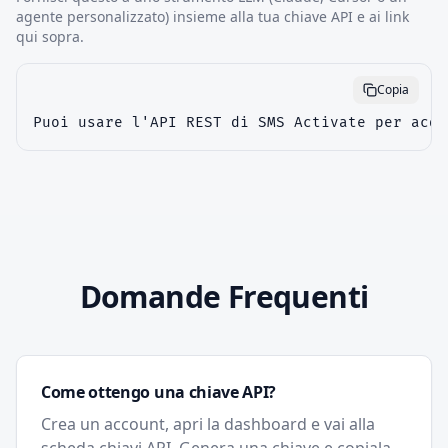
agente personalizzato) insieme alla tua chiave API e ai link
qui sopra.
Copia
Puoi usare l'API REST di SMS Activate per acqu
Domande Frequenti
Come ottengo una chiave API?
Crea un account, apri la dashboard e vai alla