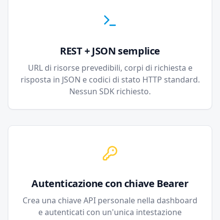
REST + JSON semplice
URL di risorse prevedibili, corpi di richiesta e
risposta in JSON e codici di stato HTTP standard.
Nessun SDK richiesto.
Autenticazione con chiave Bearer
Crea una chiave API personale nella dashboard
e autenticati con un'unica intestazione