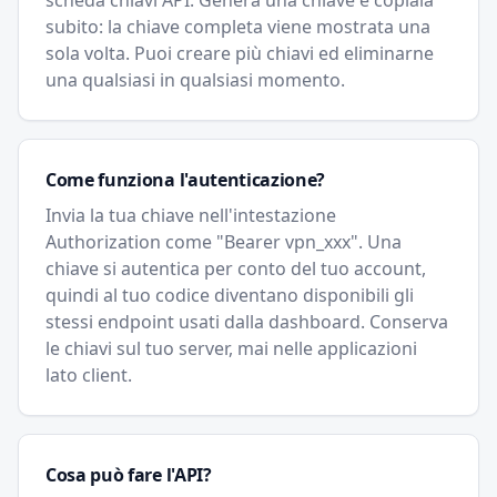
scheda chiavi API. Genera una chiave e copiala
subito: la chiave completa viene mostrata una
sola volta. Puoi creare più chiavi ed eliminarne
una qualsiasi in qualsiasi momento.
Come funziona l'autenticazione?
Invia la tua chiave nell'intestazione
Authorization come "Bearer vpn_xxx". Una
chiave si autentica per conto del tuo account,
quindi al tuo codice diventano disponibili gli
stessi endpoint usati dalla dashboard. Conserva
le chiavi sul tuo server, mai nelle applicazioni
lato client.
Cosa può fare l'API?