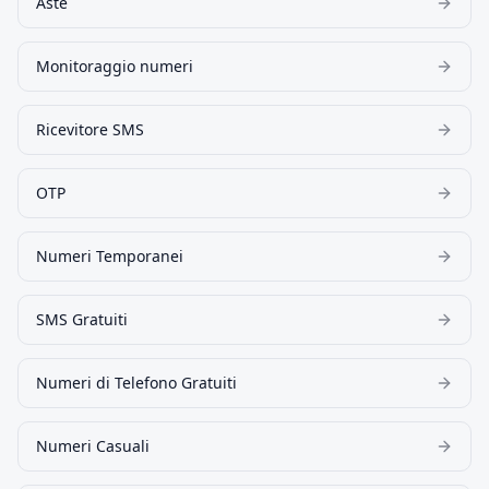
Aste
Monitoraggio numeri
Ricevitore SMS
OTP
Numeri Temporanei
SMS Gratuiti
Numeri di Telefono Gratuiti
Numeri Casuali