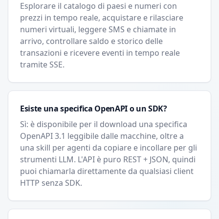
Esplorare il catalogo di paesi e numeri con
prezzi in tempo reale, acquistare e rilasciare
numeri virtuali, leggere SMS e chiamate in
arrivo, controllare saldo e storico delle
transazioni e ricevere eventi in tempo reale
tramite SSE.
Esiste una specifica OpenAPI o un SDK?
Sì: è disponibile per il download una specifica
OpenAPI 3.1 leggibile dalle macchine, oltre a
una skill per agenti da copiare e incollare per gli
strumenti LLM. L'API è puro REST + JSON, quindi
puoi chiamarla direttamente da qualsiasi client
HTTP senza SDK.