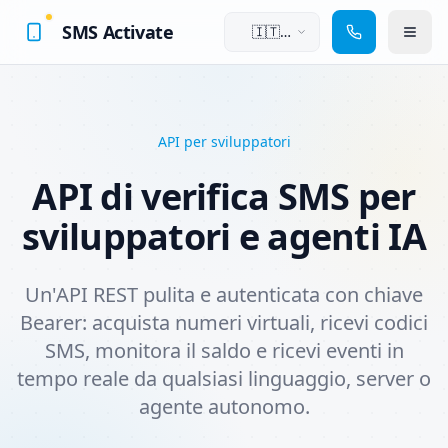
SMS Activate
🇮🇹
Italiano
API per sviluppatori
API di verifica SMS per
sviluppatori e agenti IA
Un'API REST pulita e autenticata con chiave
Bearer: acquista numeri virtuali, ricevi codici
SMS, monitora il saldo e ricevi eventi in
tempo reale da qualsiasi linguaggio, server o
agente autonomo.