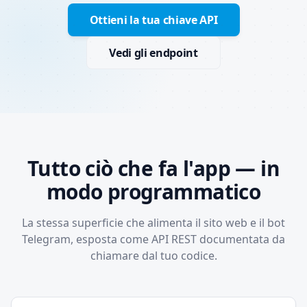
Ottieni la tua chiave API
Vedi gli endpoint
Tutto ciò che fa l'app — in
modo programmatico
La stessa superficie che alimenta il sito web e il bot
Telegram, esposta come API REST documentata da
chiamare dal tuo codice.