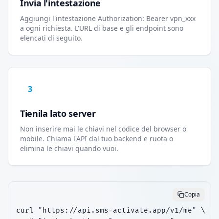
Invia l'intestazione
Aggiungi l'intestazione Authorization: Bearer vpn_xxx
a ogni richiesta. L'URL di base e gli endpoint sono
elencati di seguito.
3
Tienila lato server
Non inserire mai le chiavi nel codice del browser o
mobile. Chiama l'API dal tuo backend e ruota o
elimina le chiavi quando vuoi.
Copia
curl "https://api.sms-activate.app/v1/me" \
