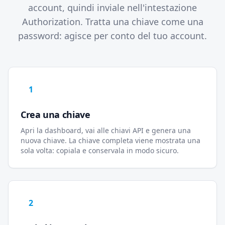
account, quindi inviale nell'intestazione
Authorization. Tratta una chiave come una
password: agisce per conto del tuo account.
1
Crea una chiave
Apri la dashboard, vai alle chiavi API e genera una
nuova chiave. La chiave completa viene mostrata una
sola volta: copiala e conservala in modo sicuro.
2