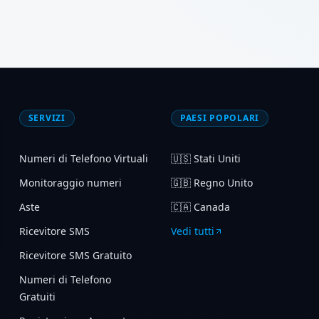
SERVIZI
PAESI POPOLARI
Numeri di Telefono Virtuali
🇺🇸
Stati Uniti
Monitoraggio numeri
🇬🇧
Regno Unito
Aste
🇨🇦
Canada
Ricevitore SMS
Vedi tutti
Ricevitore SMS Gratuito
Numeri di Telefono
Gratuiti