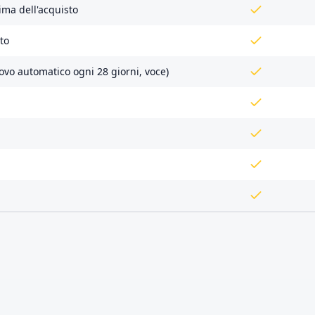
ima dell'acquisto
to
ovo automatico ogni 28 giorni, voce)