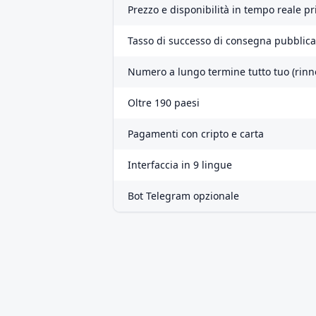
Prezzo e disponibilità in tempo reale pr
Tasso di successo di consegna pubblica
Numero a lungo termine tutto tuo (rinn
Oltre 190 paesi
Pagamenti con cripto e carta
Interfaccia in 9 lingue
Bot Telegram opzionale