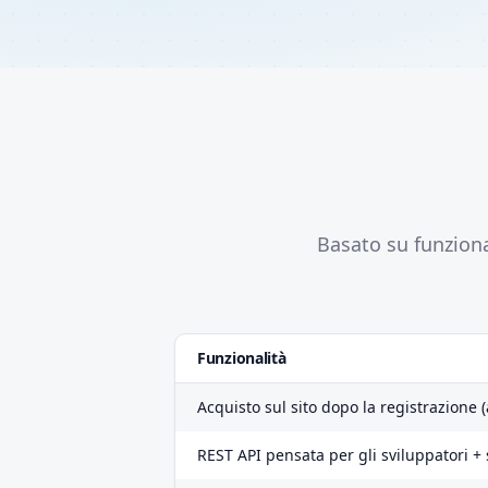
Basato su funzion
Funzionalità
Acquisto sul sito dopo la registrazione (
REST API pensata per gli sviluppatori +