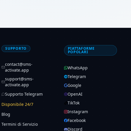
SUPPORTO
PIATTAFORME
POPOLARI
contact@sms-
WhatsApp
activate.app
Telegram
support@sms-
activate.app
Google
Supporto Telegram
OpenAI
TikTok
Disponibile 24/7
Instagram
Blog
Facebook
Termini di Servizio
Discord