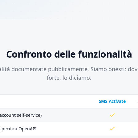
Confronto delle funzionalità
alità documentate pubblicamente. Siamo onesti: dov
forte, lo diciamo.
SMS Activate
account self-service)
 specifica OpenAPI