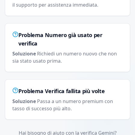
il supporto per assistenza immediata.
Problema
Numero già usato per
verifica
Soluzione
Richiedi un numero nuovo che non
sia stato usato prima.
Problema
Verifica fallita più volte
Soluzione
Passa a un numero premium con
tasso di successo più alto.
Hai bisogno di aiuto con la verifica Gemini?