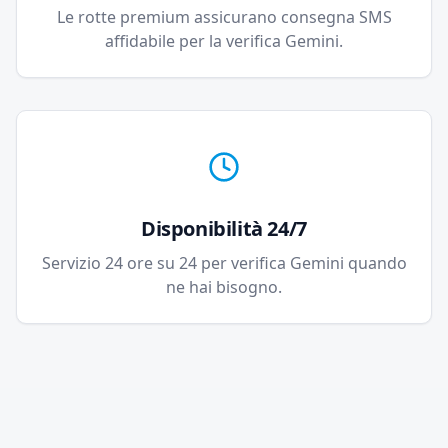
Le rotte premium assicurano consegna SMS
affidabile per la verifica Gemini.
Disponibilità 24/7
Servizio 24 ore su 24 per verifica Gemini quando
ne hai bisogno.