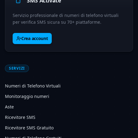
SMS Activate
Servizio professionale di numeri di telefono virtuali
per verifica SMS sicura su 70+ piattaforme.
Crea account
SERVIZI
Numeri di Telefono Virtuali
Monitoraggio numeri
Aste
Ricevitore SMS
Ricevitore SMS Gratuito