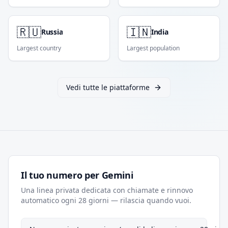
🇷🇺
🇮🇳
Russia
India
Largest country
Largest population
Vedi tutte le piattaforme
Il tuo numero per Gemini
Una linea privata dedicata con chiamate e rinnovo
automatico ogni 28 giorni — rilascia quando vuoi.