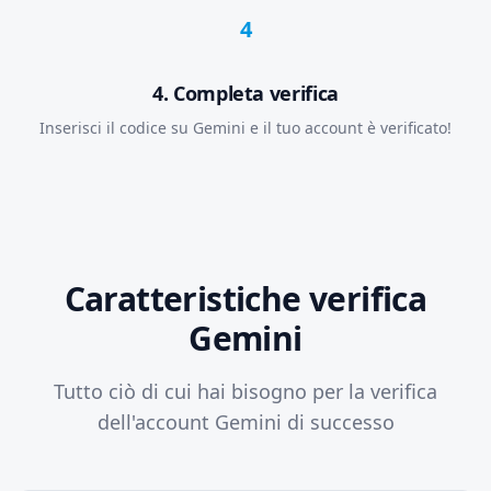
4
4. Completa verifica
Inserisci il codice su Gemini e il tuo account è verificato!
Caratteristiche verifica
Gemini
Tutto ciò di cui hai bisogno per la verifica
dell'account Gemini di successo