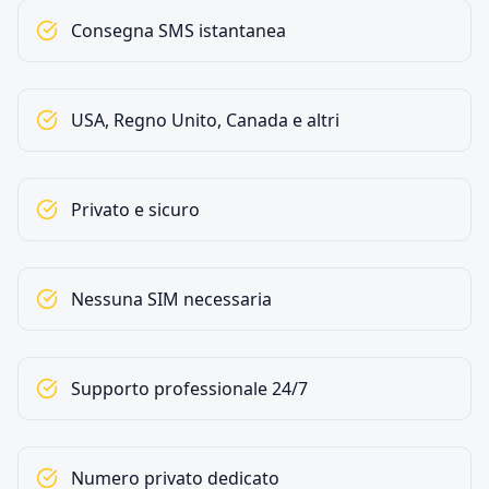
Consegna SMS istantanea
USA, Regno Unito, Canada e altri
Privato e sicuro
Nessuna SIM necessaria
Supporto professionale 24/7
Numero privato dedicato