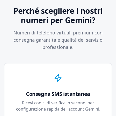
Perché scegliere i nostri
numeri per Gemini?
Numeri di telefono virtuali premium con
consegna garantita e qualità del servizio
professionale.
Consegna SMS istantanea
Ricevi codici di verifica in secondi per
configurazione rapida dell'account Gemini.