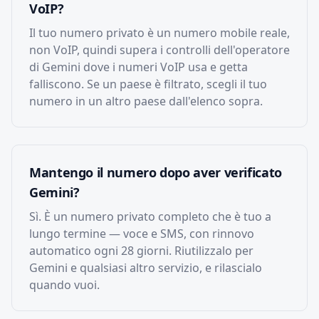
VoIP?
Il tuo numero privato è un numero mobile reale,
non VoIP, quindi supera i controlli dell'operatore
di Gemini dove i numeri VoIP usa e getta
falliscono. Se un paese è filtrato, scegli il tuo
numero in un altro paese dall'elenco sopra.
Mantengo il numero dopo aver verificato
Gemini?
Sì. È un numero privato completo che è tuo a
lungo termine — voce e SMS, con rinnovo
automatico ogni 28 giorni. Riutilizzalo per
Gemini e qualsiasi altro servizio, e rilascialo
quando vuoi.