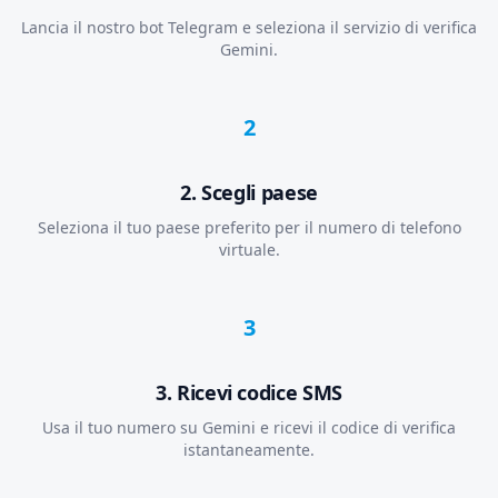
Lancia il nostro bot Telegram e seleziona il servizio di verifica
Gemini.
2
2. Scegli paese
Seleziona il tuo paese preferito per il numero di telefono
virtuale.
3
3. Ricevi codice SMS
Usa il tuo numero su Gemini e ricevi il codice di verifica
istantaneamente.