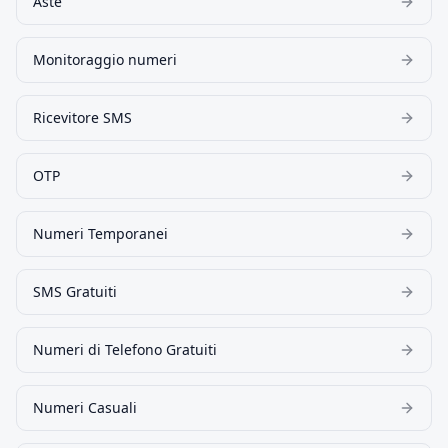
Aste
Monitoraggio numeri
Ricevitore SMS
OTP
Numeri Temporanei
SMS Gratuiti
Numeri di Telefono Gratuiti
Numeri Casuali