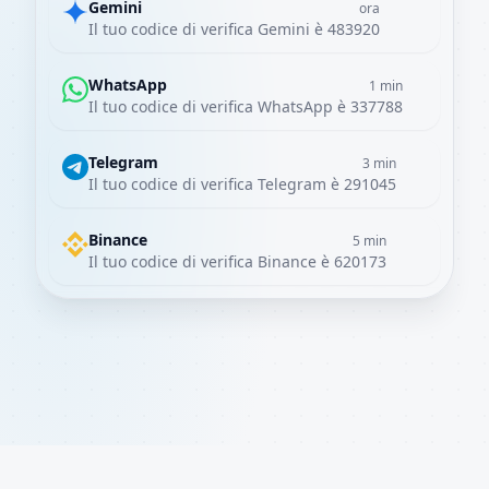
Gemini
ora
Il tuo codice di verifica Gemini è 483920
WhatsApp
1 min
Il tuo codice di verifica WhatsApp è 337788
Telegram
3 min
Il tuo codice di verifica Telegram è 291045
Binance
5 min
Il tuo codice di verifica Binance è 620173