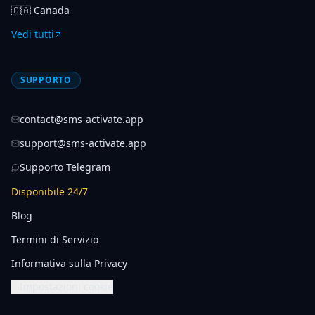
🇨🇦
Canada
Vedi tutti
SUPPORTO
contact@sms-activate.app
support@sms-activate.app
Supporto Telegram
Disponibile 24/7
Blog
Termini di Servizio
Informativa sulla Privacy
Impostazioni cookie