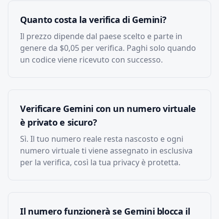
Quanto costa la verifica di Gemini?
Il prezzo dipende dal paese scelto e parte in
genere da $0,05 per verifica. Paghi solo quando
un codice viene ricevuto con successo.
Verificare Gemini con un numero virtuale
è privato e sicuro?
Sì. Il tuo numero reale resta nascosto e ogni
numero virtuale ti viene assegnato in esclusiva
per la verifica, così la tua privacy è protetta.
Il numero funzionerà se Gemini blocca il