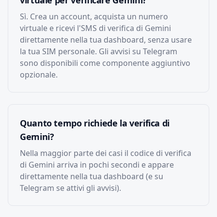
virtuale per verificare Gemini?
Sì. Crea un account, acquista un numero
virtuale e ricevi l'SMS di verifica di Gemini
direttamente nella tua dashboard, senza usare
la tua SIM personale. Gli avvisi su Telegram
sono disponibili come componente aggiuntivo
opzionale.
Quanto tempo richiede la verifica di
Gemini?
Nella maggior parte dei casi il codice di verifica
di Gemini arriva in pochi secondi e appare
direttamente nella tua dashboard (e su
Telegram se attivi gli avvisi).