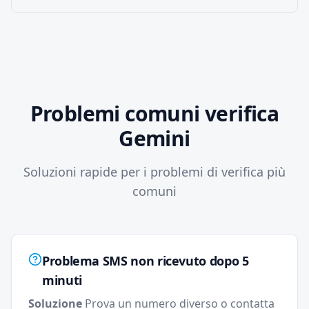
Problemi comuni verifica
Gemini
Soluzioni rapide per i problemi di verifica più
comuni
Problema
SMS non ricevuto dopo 5
minuti
Soluzione
Prova un numero diverso o contatta