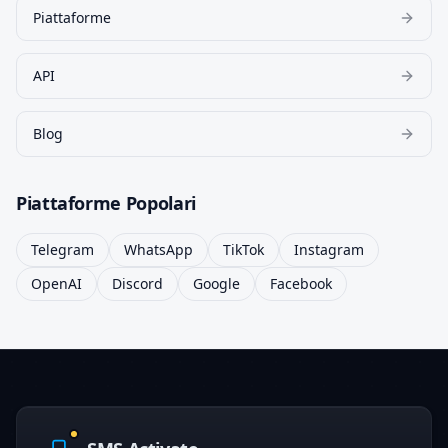
Piattaforme
API
Blog
Piattaforme Popolari
Telegram
WhatsApp
TikTok
Instagram
OpenAI
Discord
Google
Facebook