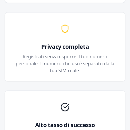
Privacy completa
Registrati senza esporre il tuo numero
personale. Il numero che usi è separato dalla
tua SIM reale.
Alto tasso di successo