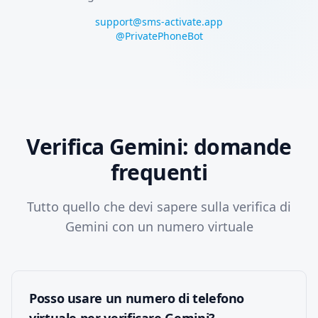
support@sms-activate.app
@PrivatePhoneBot
Verifica Gemini: domande
frequenti
Tutto quello che devi sapere sulla verifica di
Gemini con un numero virtuale
Posso usare un numero di telefono