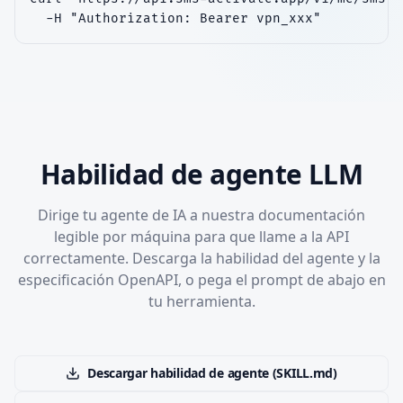
  -H "Authorization: Bearer vpn_xxx"
Habilidad de agente LLM
Dirige tu agente de IA a nuestra documentación
legible por máquina para que llame a la API
correctamente. Descarga la habilidad del agente y la
especificación OpenAPI, o pega el prompt de abajo en
tu herramienta.
Descargar habilidad de agente (SKILL.md)