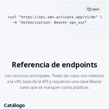
Copiar
curl "https://api.sms-activate.app/v1/me" \

  -H "Authorization: Bearer vpn_xxx"
Referencia de endpoints
Los recursos principales. Todas las rutas son relativas
a la URL base de la API y requieren una clave Bearer
salvo que se marquen como públicas.
Catálogo