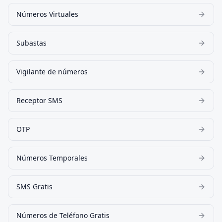
Números Virtuales
Subastas
Vigilante de números
Receptor SMS
OTP
Números Temporales
SMS Gratis
Números de Teléfono Gratis