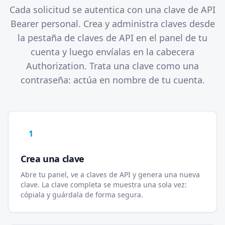
Cada solicitud se autentica con una clave de API
Bearer personal. Crea y administra claves desde
la pestaña de claves de API en el panel de tu
cuenta y luego envíalas en la cabecera
Authorization. Trata una clave como una
contraseña: actúa en nombre de tu cuenta.
1
Crea una clave
Abre tu panel, ve a claves de API y genera una nueva
clave. La clave completa se muestra una sola vez:
cópiala y guárdala de forma segura.