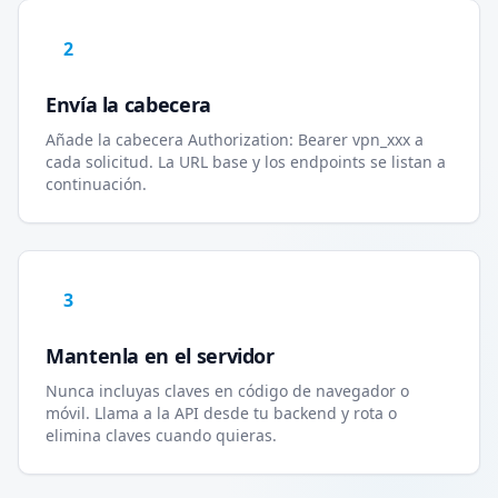
2
Envía la cabecera
Añade la cabecera Authorization: Bearer vpn_xxx a
cada solicitud. La URL base y los endpoints se listan a
continuación.
3
Mantenla en el servidor
Nunca incluyas claves en código de navegador o
móvil. Llama a la API desde tu backend y rota o
elimina claves cuando quieras.