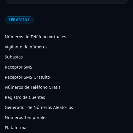
SERVICIOS
Números de Teléfono Virtuales
Vigilante de números
Subastas
Receptor SMS
Receptor SMS Gratuito
Números de Teléfono Gratis
Registro de Cuentas
Generador de Números Aleatorios
Números Temporales
Plataformas