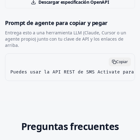
Descargar especificación OpenAPI
Prompt de agente para copiar y pegar
Entrega esto a una herramienta LLM (Claude, Cursor o un
agente propio) junto con tu clave de API y los enlaces de
arriba.
Copiar
Puedes usar la API REST de SMS Activate para c
Preguntas frecuentes