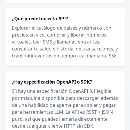
¿Qué puede hacer la API?
Explorar el catálogo de países y números con
precios en vivo, comprar y liberar números
virtuales, leer SMS y llamadas entrantes,
consultar tu saldo e historial de transacciones, y
transmitir eventos en tiempo real mediante SSE.
¿Hay especificación OpenAPI o SDK?
Sí: hay una especificación OpenAPI 3.1 legible
por máquina disponible para descargar, además
de una habilidad de agente para copiar y pegar
para herramientas LLM. La API es REST + JSON
puro, así que puedes llamarla directamente
desde cualquier cliente HTTP sin SDK.