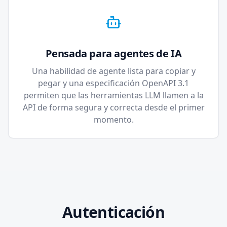
Pensada para agentes de IA
Una habilidad de agente lista para copiar y
pegar y una especificación OpenAPI 3.1
permiten que las herramientas LLM llamen a la
API de forma segura y correcta desde el primer
momento.
Autenticación