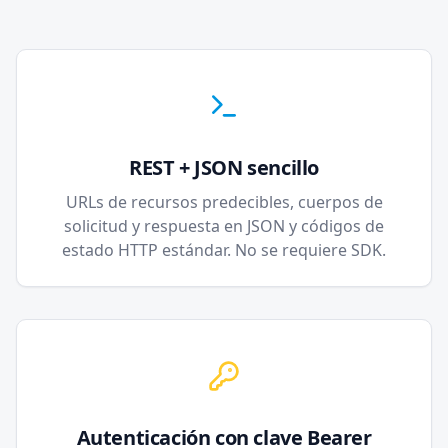
REST + JSON sencillo
URLs de recursos predecibles, cuerpos de
solicitud y respuesta en JSON y códigos de
estado HTTP estándar. No se requiere SDK.
Autenticación con clave Bearer