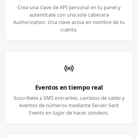
Crea una clave de API personal en tu panel y
autentícate con una sola cabecera
Authorization. Una clave actúa en nombre de tu
cuenta.
Eventos en tiempo real
Suscríbete a SMS entrantes, cambios de saldo y
eventos de números mediante Server-Sent
Events en lugar de hacer sondeos.