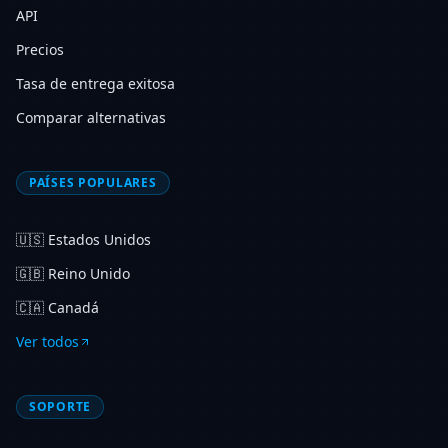
API
Precios
Tasa de entrega exitosa
Comparar alternativas
PAÍSES POPULARES
🇺🇸
Estados Unidos
🇬🇧
Reino Unido
🇨🇦
Canadá
Ver todos
SOPORTE