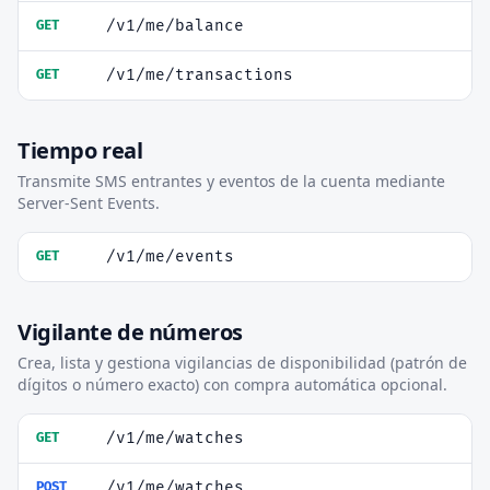
/v1/me/balance
GET
/v1/me/transactions
GET
Tiempo real
Transmite SMS entrantes y eventos de la cuenta mediante
Server-Sent Events.
/v1/me/events
GET
Vigilante de números
Crea, lista y gestiona vigilancias de disponibilidad (patrón de
dígitos o número exacto) con compra automática opcional.
/v1/me/watches
GET
/v1/me/watches
POST