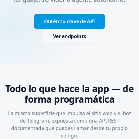
Obtén tu clave de API
Ver endpoints
Todo lo que hace la app — de
forma programática
La misma superficie que impulsa el sitio web y el bot
de Telegram, expuesta como una API REST
documentada que puedes llamar desde tu propio
código.