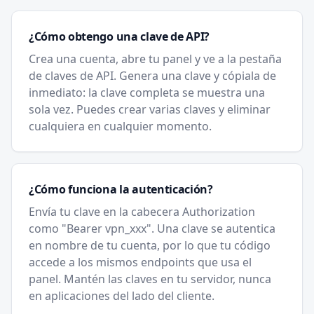
¿Cómo obtengo una clave de API?
Crea una cuenta, abre tu panel y ve a la pestaña
de claves de API. Genera una clave y cópiala de
inmediato: la clave completa se muestra una
sola vez. Puedes crear varias claves y eliminar
cualquiera en cualquier momento.
¿Cómo funciona la autenticación?
Envía tu clave en la cabecera Authorization
como "Bearer vpn_xxx". Una clave se autentica
en nombre de tu cuenta, por lo que tu código
accede a los mismos endpoints que usa el
panel. Mantén las claves en tu servidor, nunca
en aplicaciones del lado del cliente.