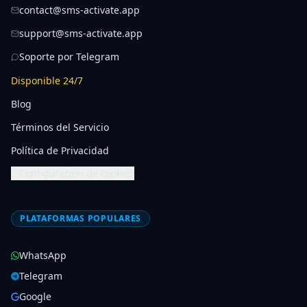
contact@sms-activate.app
support@sms-activate.app
Soporte por Telegram
Disponible 24/7
Blog
Términos del Servicio
Política de Privacidad
Configuración de cookies
PLATAFORMAS POPULARES
WhatsApp
Telegram
Google