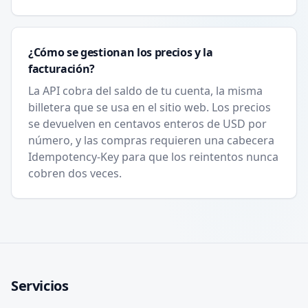
¿Cómo se gestionan los precios y la
facturación?
La API cobra del saldo de tu cuenta, la misma
billetera que se usa en el sitio web. Los precios
se devuelven en centavos enteros de USD por
número, y las compras requieren una cabecera
Idempotency-Key para que los reintentos nunca
cobren dos veces.
Servicios