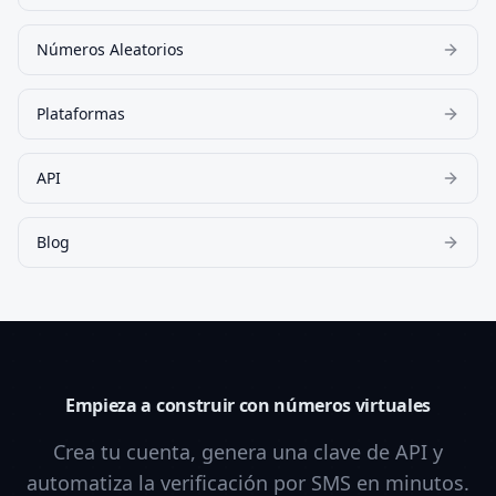
Números Aleatorios
Plataformas
API
Blog
Empieza a construir con números virtuales
Crea tu cuenta, genera una clave de API y
automatiza la verificación por SMS en minutos.