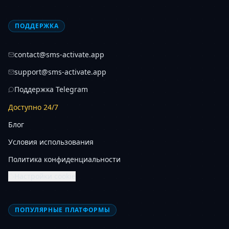
ПОДДЕРЖКА
contact@sms-activate.app
support@sms-activate.app
Поддержка Telegram
Доступно 24/7
Блог
Условия использования
Политика конфиденциальности
Настройки cookie
ПОПУЛЯРНЫЕ ПЛАТФОРМЫ