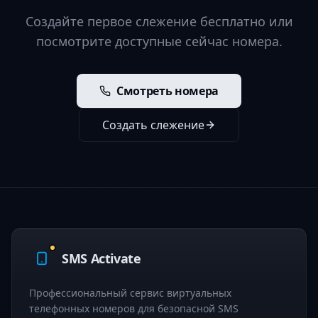
Создайте первое слежение бесплатно или
посмотрите доступные сейчас номера.
Смотреть номера
Создать слежение
SMS Activate
Профессиональный сервис виртуальных
телефонных номеров для безопасной SMS