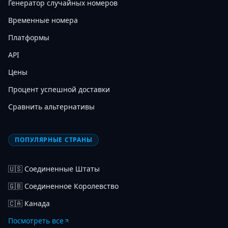
Генератор случайных номеров
Временные номера
Платформы
API
Цены
Процент успешной доставки
Сравнить альтернативы
ПОПУЛЯРНЫЕ СТРАНЫ
🇺🇸
Соединенные Штаты
🇬🇧
Соединенное Королевство
🇨🇦
Канада
Посмотреть все