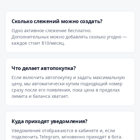
Сколько слежений можно создать?
Одно активное слежение бесплатно.
Дополнительных можно добавлять сколько угодно —
каждое стоит $10/месяц.
Что делает автопокупка?
Если включить автопокупку и задать максимальную
цену, мы автоматически купим подходящий номер
сразу после его появления, пока цена в пределах
лимита и баланса хватает.
Куда приходят уведомления?
Уведомления отображаются в кабинете и, если
подключить Telegram, мгновенно приходят в бота.