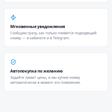
Мгновенные уведомления
Сообщим сразу, как только появится подходящий
номер — в кабинете и в Telegram.
Автопокупка по желанию
Задайте лимит цены, и мы купим номер
автоматически в момент его появления.