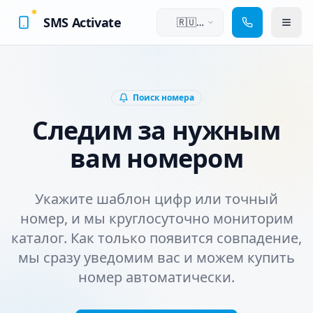
SMS Activate
🇷🇺
Русский
Поиск номера
Следим за нужным
вам номером
Укажите шаблон цифр или точный
номер, и мы круглосуточно мониторим
каталог. Как только появится совпадение,
мы сразу уведомим вас и можем купить
номер автоматически.