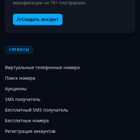
верификации на 70+ платформах.
Создать аккаунт
СЕРВИСЫ
Виртуальные телефонные номера
Поиск номера
Аукционы
SMS получатель
Бесплатный SMS получатель
Бесплатные номера
Регистрация аккаунтов