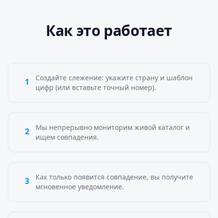
Как это работает
Создайте слежение: укажите страну и шаблон
1
цифр (или вставьте точный номер).
Мы непрерывно мониторим живой каталог и
2
ищем совпадения.
Как только появится совпадение, вы получите
3
мгновенное уведомление.