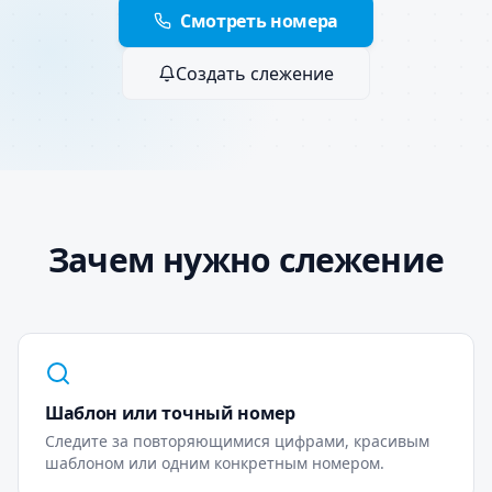
Смотреть номера
Создать слежение
Зачем нужно слежение
Шаблон или точный номер
Следите за повторяющимися цифрами, красивым
шаблоном или одним конкретным номером.