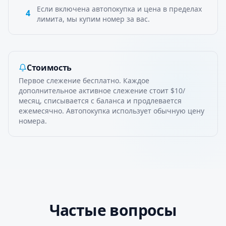
Если включена автопокупка и цена в пределах
4
лимита, мы купим номер за вас.
Стоимость
Первое слежение бесплатно. Каждое
дополнительное активное слежение стоит $10/
месяц, списывается с баланса и продлевается
ежемесячно. Автопокупка использует обычную цену
номера.
Частые вопросы