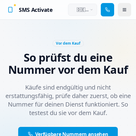
SMS Activate
🇩🇪
Deutsch
Vor dem Kauf
So prüfst du eine
Nummer vor dem Kauf
Käufe sind endgültig und nicht
erstattungsfähig, prüfe daher zuerst, ob eine
Nummer für deinen Dienst funktioniert. So
testest du sie vor dem Kauf.
Verfügbare Nummern ansehen