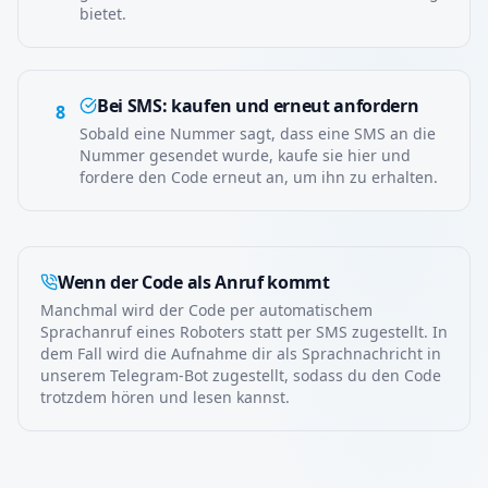
bietet.
Bei SMS: kaufen und erneut anfordern
8
Sobald eine Nummer sagt, dass eine SMS an die
Nummer gesendet wurde, kaufe sie hier und
fordere den Code erneut an, um ihn zu erhalten.
Wenn der Code als Anruf kommt
Manchmal wird der Code per automatischem
Sprachanruf eines Roboters statt per SMS zugestellt. In
dem Fall wird die Aufnahme dir als Sprachnachricht in
unserem Telegram-Bot zugestellt, sodass du den Code
trotzdem hören und lesen kannst.