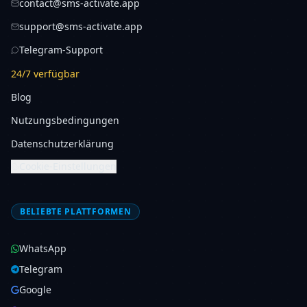
contact@sms-activate.app
support@sms-activate.app
Telegram-Support
24/7 verfügbar
Blog
Nutzungsbedingungen
Datenschutzerklärung
Cookie-Einstellungen
BELIEBTE PLATTFORMEN
WhatsApp
Telegram
Google