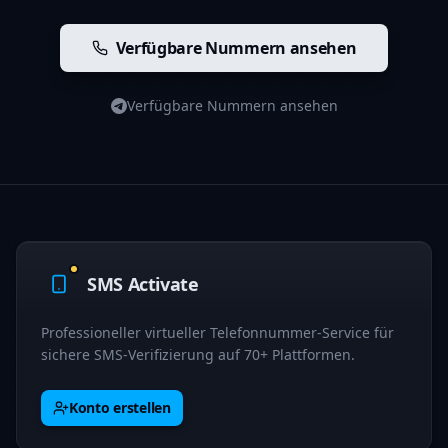
Verfügbare Nummern ansehen
Verfügbare Nummern ansehen
SMS Activate
Professioneller virtueller Telefonnummer-Service für
sichere SMS-Verifizierung auf 70+ Plattformen.
Konto erstellen