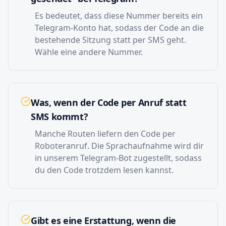
Es bedeutet, dass diese Nummer bereits ein
Telegram-Konto hat, sodass der Code an die
bestehende Sitzung statt per SMS geht.
Wähle eine andere Nummer.
Was, wenn der Code per Anruf statt
SMS kommt?
Manche Routen liefern den Code per
Roboteranruf. Die Sprachaufnahme wird dir
in unserem Telegram-Bot zugestellt, sodass
du den Code trotzdem lesen kannst.
Gibt es eine Erstattung, wenn die