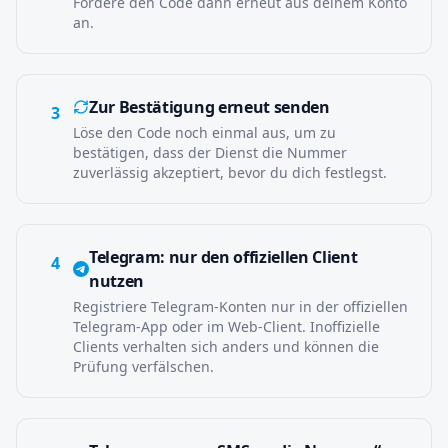
Fordere den Code dann erneut aus deinem Konto
an.
Zur Bestätigung erneut senden
3
Löse den Code noch einmal aus, um zu
bestätigen, dass der Dienst die Nummer
zuverlässig akzeptiert, bevor du dich festlegst.
Telegram: nur den offiziellen Client
4
nutzen
Registriere Telegram-Konten nur in der offiziellen
Telegram-App oder im Web-Client. Inoffizielle
Clients verhalten sich anders und können die
Prüfung verfälschen.