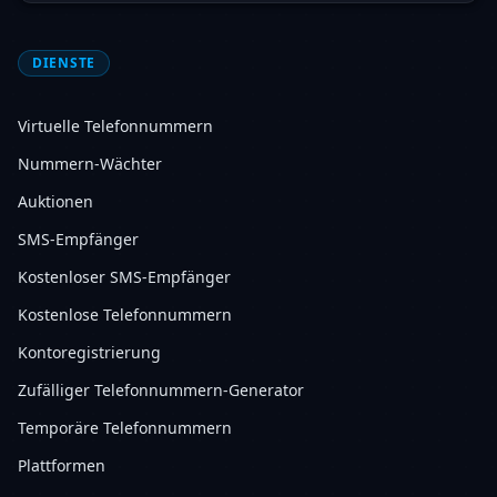
DIENSTE
Virtuelle Telefonnummern
Nummern-Wächter
Auktionen
SMS-Empfänger
Kostenloser SMS-Empfänger
Kostenlose Telefonnummern
Kontoregistrierung
Zufälliger Telefonnummern-Generator
Temporäre Telefonnummern
Plattformen