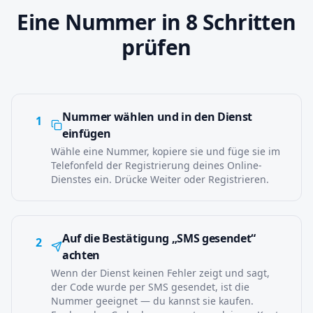
Eine Nummer in 8 Schritten
prüfen
Nummer wählen und in den Dienst
1
einfügen
Wähle eine Nummer, kopiere sie und füge sie im
Telefonfeld der Registrierung deines Online-
Dienstes ein. Drücke Weiter oder Registrieren.
Auf die Bestätigung „SMS gesendet“
2
achten
Wenn der Dienst keinen Fehler zeigt und sagt,
der Code wurde per SMS gesendet, ist die
Nummer geeignet — du kannst sie kaufen.