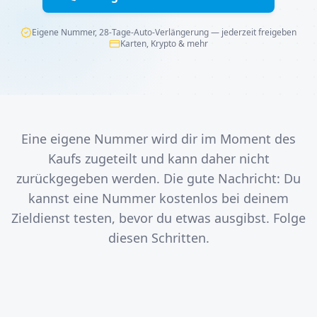
Eigene Nummer, 28-Tage-Auto-Verlängerung — jederzeit freigeben
Karten, Krypto & mehr
Eine eigene Nummer wird dir im Moment des
Kaufs zugeteilt und kann daher nicht
zurückgegeben werden. Die gute Nachricht: Du
kannst eine Nummer kostenlos bei deinem
Zieldienst testen, bevor du etwas ausgibst. Folge
diesen Schritten.