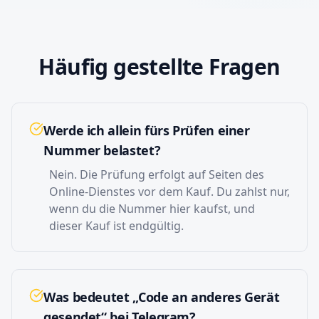
Häufig gestellte Fragen
Werde ich allein fürs Prüfen einer
Nummer belastet?
Nein. Die Prüfung erfolgt auf Seiten des
Online-Dienstes vor dem Kauf. Du zahlst nur,
wenn du die Nummer hier kaufst, und
dieser Kauf ist endgültig.
Was bedeutet „Code an anderes Gerät
gesendet“ bei Telegram?