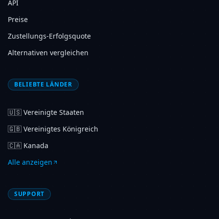
API
Preise
Zustellungs-Erfolgsquote
Alternativen vergleichen
BELIEBTE LÄNDER
🇺🇸
Vereinigte Staaten
🇬🇧
Vereinigtes Königreich
🇨🇦
Kanada
Alle anzeigen
SUPPORT