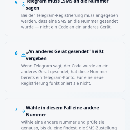
Telegram muss „SMS an die Nummer“
5
sagen
Bei der Telegram-Registrierung muss angegeben
werden, dass eine SMS an die Nummer gesendet
wurde — nicht ein Code an ein anderes Gerät.
„An anderes Gerät gesendet“ heißt
6
vergeben
Wenn Telegram sagt, der Code wurde an ein
anderes Gerät gesendet, hat diese Nummer
bereits ein Telegram-Konto. Für eine neue
Registrierung funktioniert sie nicht.
Wähle in diesem Fall eine andere
7
Nummer
Wähle eine andere Nummer und prüfe sie
genauso, bis du eine findest, die SMS-Zustellung