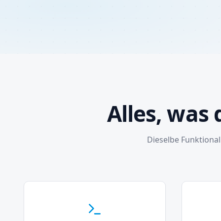
Alles, was
Dieselbe Funktional