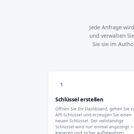
Jede Anfrage wird
und verwalten Si
Sie sie im Autho
1
Schlüssel erstellen
Öffnen Sie Ihr Dashboard, gehen Sie z
API-Schlüssel und erzeugen Sie einen
neuen Schlüssel. Der vollständige
Schlüssel wird nur einmal angezeigt 
kopieren und sicher aufbewahren.