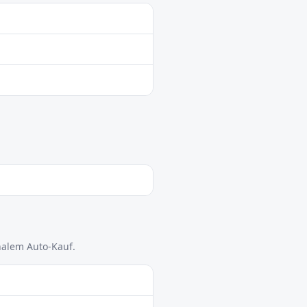
nalem Auto-Kauf.