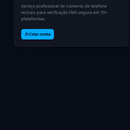
Serviço profissional de números de telefone
virtuais para verificação SMS segura em 70+
plataformas.
Criar conta