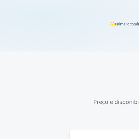
Número total
Preço e disponib