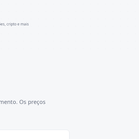
es, cripto e mais
amento. Os preços