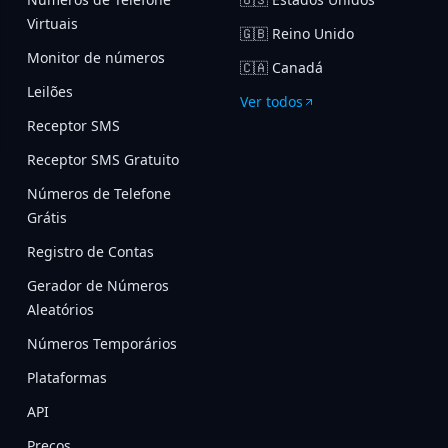
Virtuais
🇬🇧
Reino Unido
Monitor de números
🇨🇦
Canadá
Leilões
Ver todos
Receptor SMS
Receptor SMS Gratuito
Números de Telefone
Grátis
Registro de Contas
Gerador de Números
Aleatórios
Números Temporários
Plataformas
API
Preços