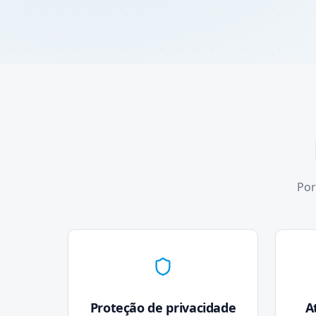
Por
Proteção de privacidade
A