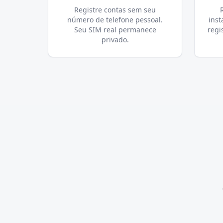
Registre contas sem seu
número de telefone pessoal.
inst
Seu SIM real permanece
regi
privado.