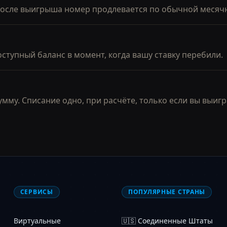
После выигрыша номер продлевается по обычной месяч
тупный баланс в момент, когда вашу ставку перебили.
умму. Списание одно, при расчёте, только если вы выигр
СЕРВИСЫ
ПОПУЛЯРНЫЕ СТРАНЫ
Виртуальные
🇺🇸
Соединенные Штаты