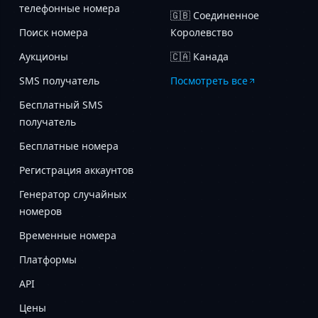
телефонные номера
🇬🇧
Соединенное
Поиск номера
Королевство
Аукционы
🇨🇦
Канада
SMS получатель
Посмотреть все
Бесплатный SMS
получатель
Бесплатные номера
Регистрация аккаунтов
Генератор случайных
номеров
Временные номера
Платформы
API
Цены