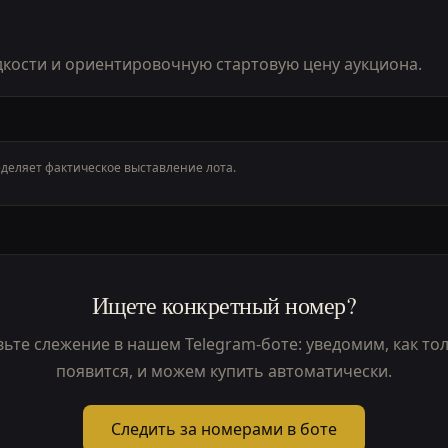
дкости и ориентировочную стартовую цену аукциона.
еделяет фактическое выставление лота.
Ищете конкретный номер?
ьте слежение в нашем Telegram-боте: уведомим, как то
появится, и можем купить автоматически.
Следить за номерами в боте