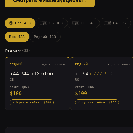
Смотреть живые аукционы
↓
🌍 Все 433
🇺🇸 US 163
🇬🇧 GB 148
🇨🇦 CA 122
Все 433
Редкий 433
Редкий
(433)
ждёт ставки
ждёт ставки
РЕДКИЙ
РЕДКИЙ
+44
744 718 6166
+1
94
7
777
7
101
GB
US
СТАРТ. ЦЕНА
СТАРТ. ЦЕНА
$100
$100
⚡
Купить сейчас
$200
⚡
Купить сейчас
$200