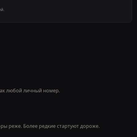
ий.
как любой личный номер.
ры реже. Более редкие стартуют дороже.