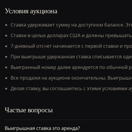
Условия аукциона
Ставка удерживает сумму на доступном балансе. Эт
Ставки в целых долларах США и должны превышать 
7-дневный отсчёт начинается с первой ставки и про
При выигрыше удержанная ставка списывается один
Выигранный номер далее арендуется по обычной р
Все продажи на аукционе окончательны. Выигрышну
Делая ставку, вы соглашаетесь с этими условиями а
Частые вопросы
Выигрышная ставка это аренда?