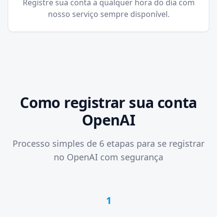
Registre sua conta a qualquer hora do dia com
nosso serviço sempre disponível.
Como registrar sua conta
OpenAI
Processo simples de 6 etapas para se registrar
no OpenAI com segurança
1