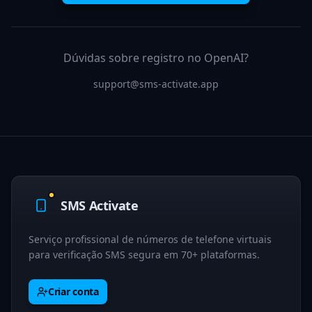
Dúvidas sobre registro no OpenAI?
support@sms-activate.app
SMS Activate
Serviço profissional de números de telefone virtuais
para verificação SMS segura em 70+ plataformas.
Criar conta