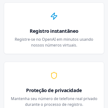
Registro instantâneo
Registre-se no OpenAI em minutos usando
nossos números virtuais.
Proteção de privacidade
Mantenha seu número de telefone real privado
durante o processo de registro.