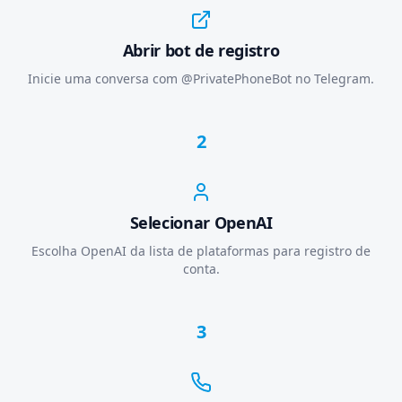
Abrir bot de registro
Inicie uma conversa com @PrivatePhoneBot no Telegram.
2
Selecionar OpenAI
Escolha OpenAI da lista de plataformas para registro de
conta.
3