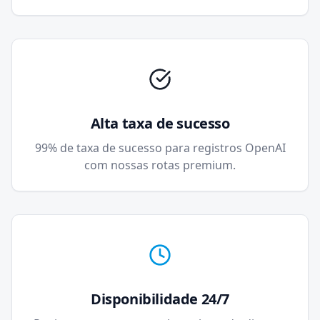
Alta taxa de sucesso
99% de taxa de sucesso para registros OpenAI
com nossas rotas premium.
Disponibilidade 24/7