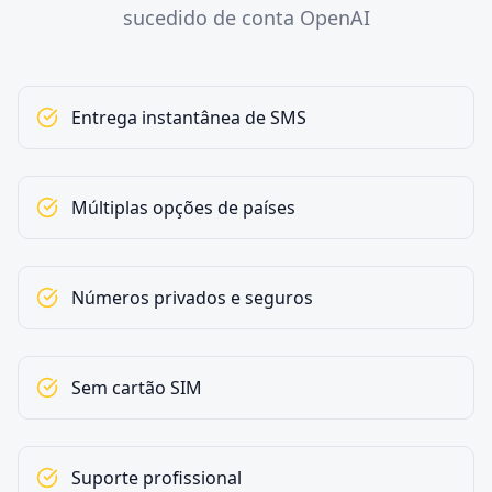
sucedido de conta OpenAI
Entrega instantânea de SMS
Múltiplas opções de países
Números privados e seguros
Sem cartão SIM
Suporte profissional