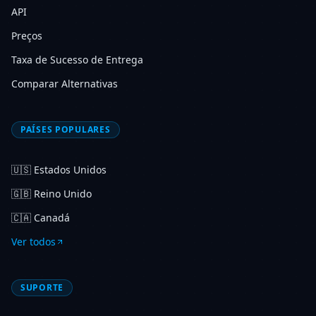
API
Preços
Taxa de Sucesso de Entrega
Comparar Alternativas
PAÍSES POPULARES
🇺🇸
Estados Unidos
🇬🇧
Reino Unido
🇨🇦
Canadá
Ver todos
SUPORTE