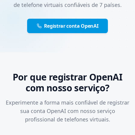
de telefone virtuais confiáveis de 7 países.
Registrar conta OpenAI
Por que registrar OpenAI
com nosso serviço?
Experimente a forma mais confiável de registrar
sua conta OpenAI com nosso serviço
profissional de telefones virtuais.