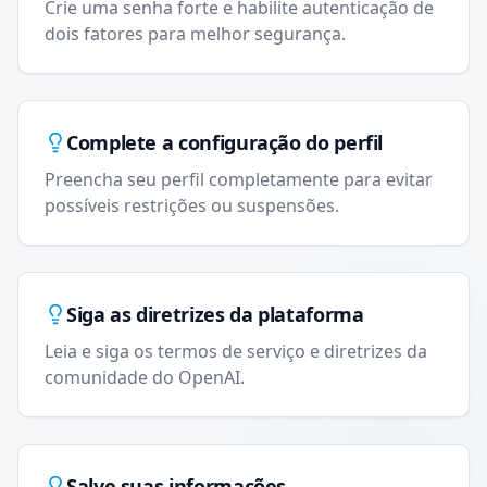
Crie uma senha forte e habilite autenticação de
dois fatores para melhor segurança.
Complete a configuração do perfil
Preencha seu perfil completamente para evitar
possíveis restrições ou suspensões.
Siga as diretrizes da plataforma
Leia e siga os termos de serviço e diretrizes da
comunidade do OpenAI.
Salve suas informações