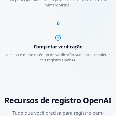
número virtual.
6
Completar verificação
Receba e digite o código de verificação SMS para completar
seu registro OpenAI.
Recursos de registro OpenAI
Tudo que você precisa para registro bem-