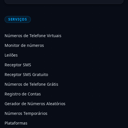
SERVIÇOS
Números de Telefone Virtuais
Monitor de números
Leilões
Receptor SMS
Receptor SMS Gratuito
Números de Telefone Grátis
Registro de Contas
Gerador de Números Aleatórios
Números Temporários
Plataformas