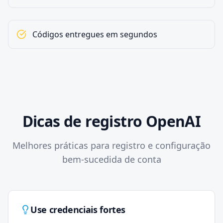
Códigos entregues em segundos
Dicas de registro OpenAI
Melhores práticas para registro e configuração
bem-sucedida de conta
Use credenciais fortes