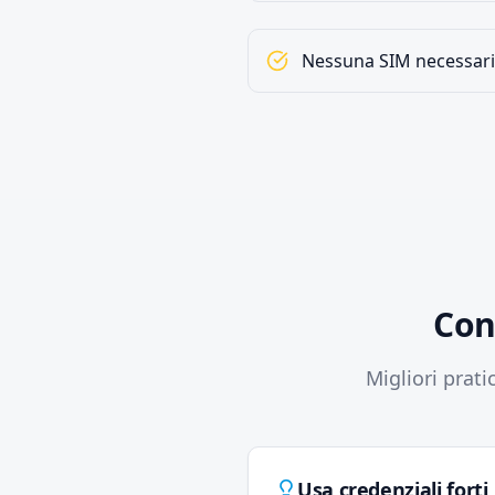
Nessuna SIM necessar
Con
Migliori prat
Usa credenziali forti