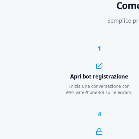
Come
Semplice pr
1
Apri bot registrazione
Inizia una conversazione con
@PrivatePhoneBot su Telegram.
4