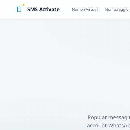
SMS Activate
Numeri Virtuali
Monitoraggio 
Popular messagin
account WhatsApp 