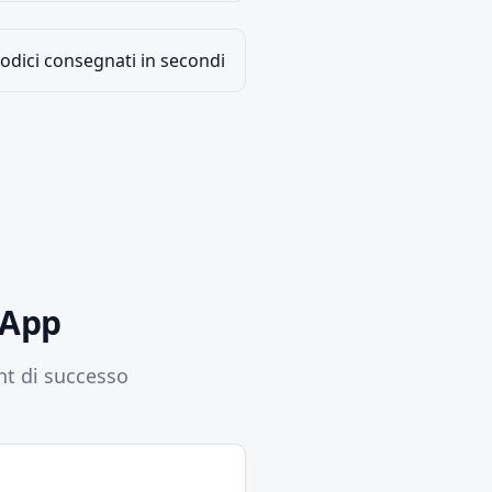
odici consegnati in secondi
sApp
nt di successo