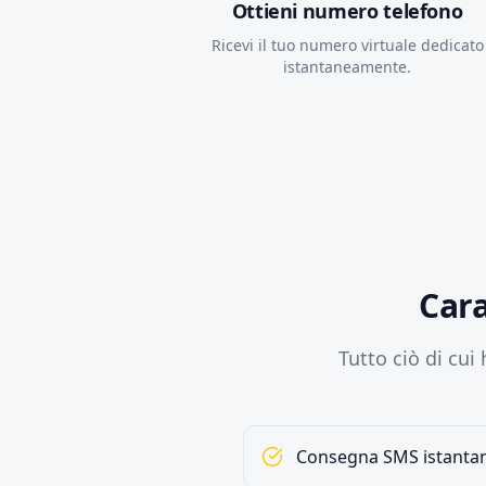
Ottieni numero telefono
Ricevi il tuo numero virtuale dedicato
istantaneamente.
Cara
Tutto ciò di cu
Consegna SMS istanta