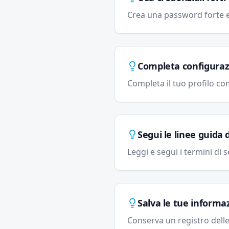
Crea una password forte e 
Completa configurazi
Completa il tuo profilo co
Segui le linee guida 
Leggi e segui i termini di 
Salva le tue informa
Conserva un registro delle