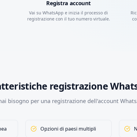
Registra account
Vai su WhatsApp e inizia il processo di
Ric
registrazione con il tuo numero virtuale.
co
tteristiche registrazione Wha
i hai bisogno per una registrazione dell'account What
nea
Opzioni di paesi multipli
N