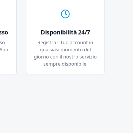
sso
Disponibilità 24/7
sso
Registra il tuo account in
sApp
qualsiasi momento del
giorno con il nostro servizio
sempre disponibile.