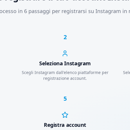
ocesso in 6 passaggi per registrarsi su Instagram in
2
Seleziona Instagram
Scegli Instagram dall'elenco piattaforme per
Sel
registrazione account.
5
Registra account