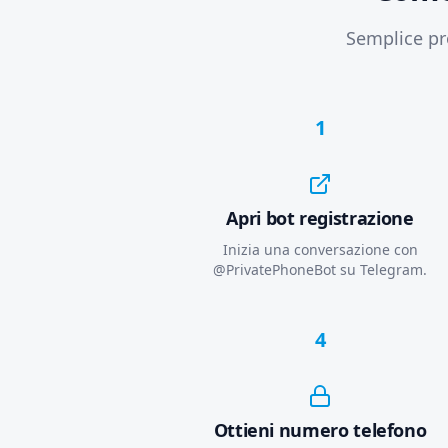
Semplice pr
1
Apri bot registrazione
Inizia una conversazione con
@PrivatePhoneBot su Telegram.
4
Ottieni numero telefono