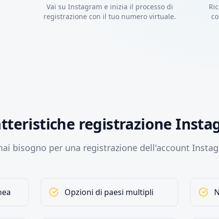
Vai su Instagram e inizia il processo di
Ric
registrazione con il tuo numero virtuale.
co
tteristiche registrazione Inst
 hai bisogno per una registrazione dell'account Inst
nea
Opzioni di paesi multipli
N