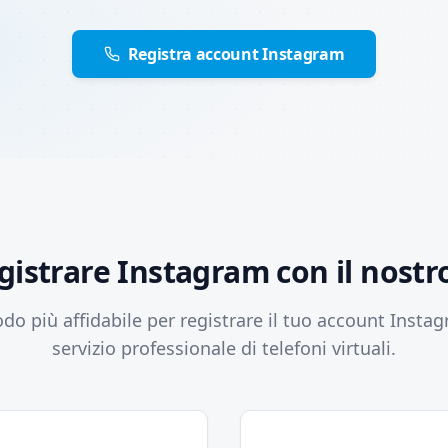
Registra account Instagram
gistrare Instagram con il nostro
do più affidabile per registrare il tuo account Instag
servizio professionale di telefoni virtuali.