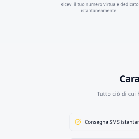
Ricevi il tuo numero virtuale dedicato
istantaneamente.
Cara
Tutto ciò di cui
Consegna SMS istanta