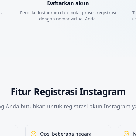
Daftarkan akun
ra
Pergi ke Instagram dan mulai proses registrasi
T
dengan nomor virtual Anda.
un
Fitur Registrasi Instagram
g Anda butuhkan untuk registrasi akun Instagram y
n
Opsi beberapa negara
N