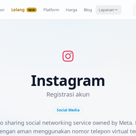
or
Lelang
Platform
Harga
Blog
Layanan
NEW
Instagram
Registrasi akun
Social Media
o sharing social networking service owned by Meta.
engan aman menggunakan nomor telepon virtual ter