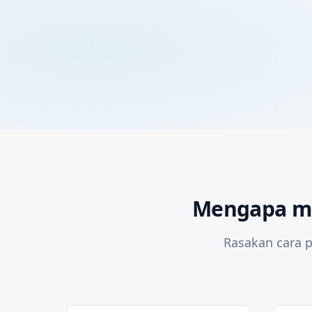
Mengapa me
Rasakan cara 