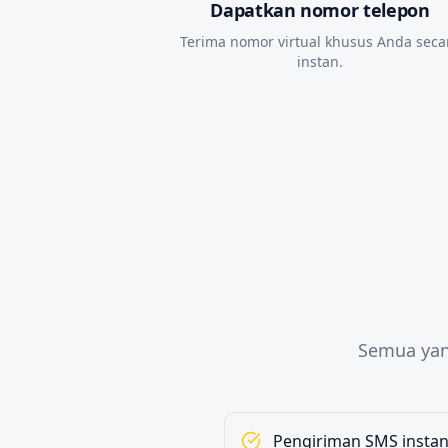
Dapatkan nomor telepon
Terima nomor virtual khusus Anda seca
instan.
Semua yan
Pengiriman SMS insta