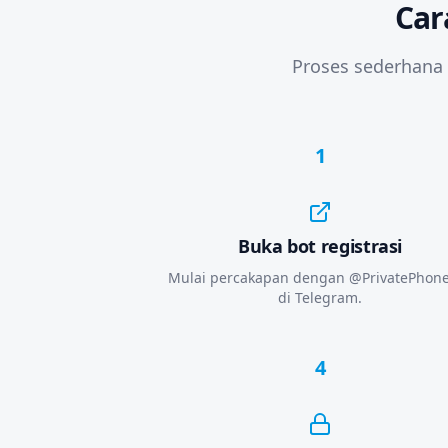
Car
Proses sederhana 
1
Buka bot registrasi
Mulai percakapan dengan @PrivatePhon
di Telegram.
4