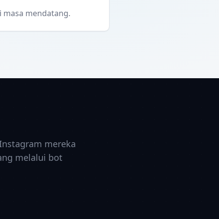
 di masa mendatang.
 Instagram mereka
ang melalui bot