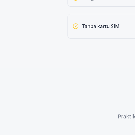
Tanpa kartu SIM
Prakti