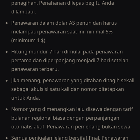
penagihan. Penahanan dilepas begitu Anda
dilampaui.
Penawaran dalam dolar AS penuh dan harus
melampaui penawaran saat ini minimal 5%
(minimum 1 $).
Hitung mundur 7 hari dimulai pada penawaran
pertama dan diperpanjang menjadi 7 hari setelah
penawaran terbaru.
Jika menang, penawaran yang ditahan ditagih sekali
sebagai akuisisi satu kali dan nomor ditetapkan
untuk Anda.
Nomor yang dimenangkan lalu disewa dengan tarif
bulanan regional biasa dengan perpanjangan
otomatis aktif. Penawaran pemenang bukan sewa.
Semua penjualan lelang bersifat final. Penawaran