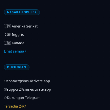
NEGARA POPULER
🇺🇸
Amerika Serikat
🇬🇧
Inggris
🇨🇦
Kanada
Lihat semua
DUKUNGAN
contact@sms-activate.app
support@sms-activate.app
Dukungan Telegram
Tersedia 24/7