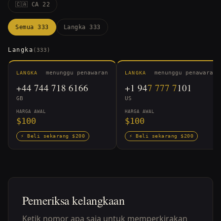
🇨🇦 CA 22
Semua 333
Langka 333
Langka
(333)
menunggu penawaran
menunggu penawaran
LANGKA
LANGKA
+44
744 718 6166
+1
94
7
777
7
101
GB
US
HARGA AWAL
HARGA AWAL
$100
$100
⚡
Beli sekarang
$200
⚡
Beli sekarang
$200
Pemeriksa kelangkaan
Ketik nomor apa saja untuk memperkirakan