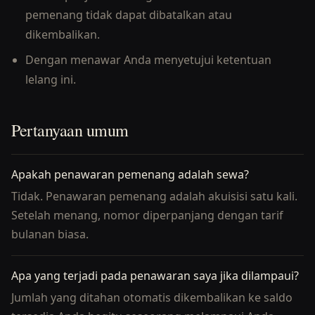
pemenang tidak dapat dibatalkan atau
dikembalikan.
Dengan menawar Anda menyetujui ketentuan
lelang ini.
Pertanyaan umum
Apakah penawaran pemenang adalah sewa?
Tidak. Penawaran pemenang adalah akuisisi satu kali.
Setelah menang, nomor diperpanjang dengan tarif
bulanan biasa.
Apa yang terjadi pada penawaran saya jika dilampaui?
Jumlah yang ditahan otomatis dikembalikan ke saldo