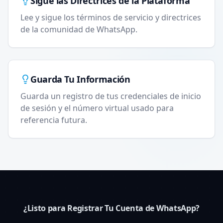
Sigue las Directrices de la Plataforma
Lee y sigue los términos de servicio y directrices
de la comunidad de WhatsApp.
Guarda Tu Información
Guarda un registro de tus credenciales de inicio
de sesión y el número virtual usado para
referencia futura.
¿Listo para Registrar Tu Cuenta de WhatsApp?