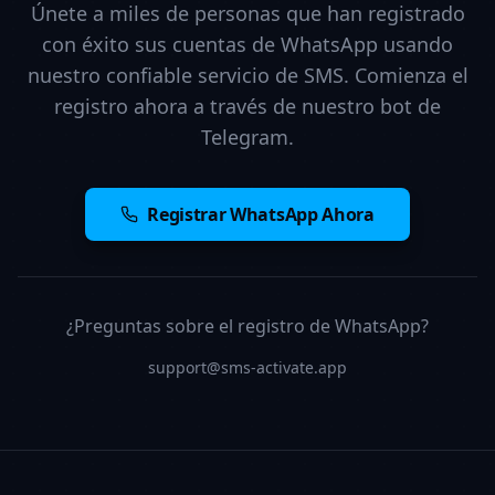
Únete a miles de personas que han registrado
con éxito sus cuentas de WhatsApp usando
nuestro confiable servicio de SMS. Comienza el
registro ahora a través de nuestro bot de
Telegram.
Registrar WhatsApp Ahora
¿Preguntas sobre el registro de WhatsApp?
support@sms-activate.app