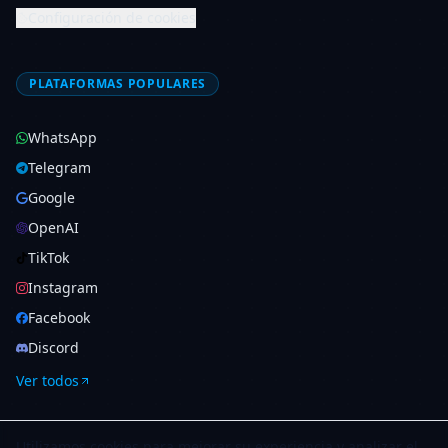
Configuración de cookies
PLATAFORMAS POPULARES
WhatsApp
Telegram
Google
OpenAI
TikTok
Instagram
Facebook
Discord
Ver todos
Utilizamos cookies para mejorar su experiencia y analizar el