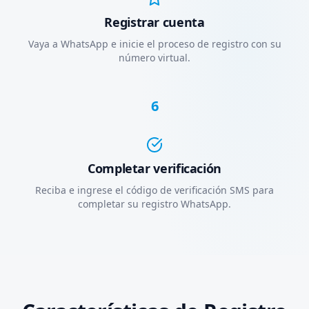
Registrar cuenta
Vaya a WhatsApp e inicie el proceso de registro con su
número virtual.
6
Completar verificación
Reciba e ingrese el código de verificación SMS para
completar su registro WhatsApp.