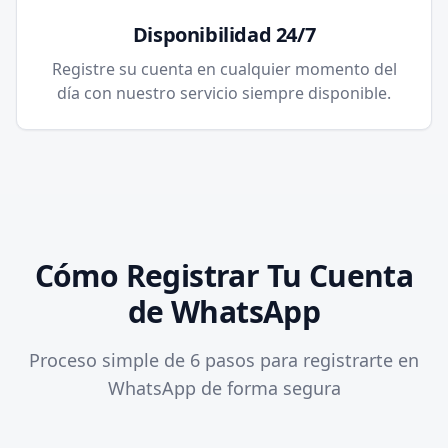
Disponibilidad 24/7
Registre su cuenta en cualquier momento del
día con nuestro servicio siempre disponible.
Cómo Registrar Tu Cuenta
de WhatsApp
Proceso simple de 6 pasos para registrarte en
WhatsApp de forma segura