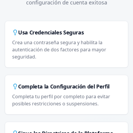
configuración de cuenta exitosa
Usa Credenciales Seguras
Crea una contraseña segura y habilita la
autenticación de dos factores para mayor
seguridad.
Completa la Configuración del Perfil
Completa tu perfil por completo para evitar
posibles restricciones o suspensiones.