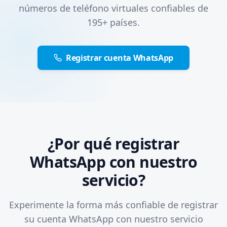
números de teléfono virtuales confiables de
195+ países.
Registrar cuenta WhatsApp
¿Por qué registrar
WhatsApp con nuestro
servicio?
Experimente la forma más confiable de registrar
su cuenta WhatsApp con nuestro servicio