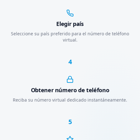
Elegir país
Seleccione su país preferido para el número de teléfono
virtual.
4
Obtener número de teléfono
Reciba su número virtual dedicado instantáneamente.
5