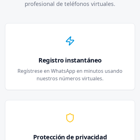
profesional de teléfonos virtuales.
Registro instantáneo
Regístrese en WhatsApp en minutos usando
nuestros números virtuales.
Protección de privacidad