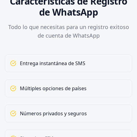
Características de Registro
de WhatsApp
Todo lo que necesitas para un registro exitoso
de cuenta de WhatsApp
Entrega instantánea de SMS
Múltiples opciones de países
Números privados y seguros