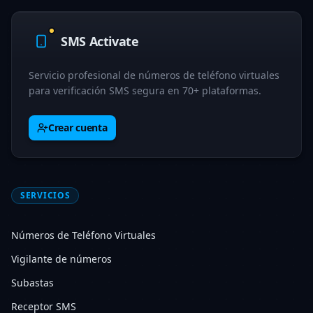
SMS Activate
Servicio profesional de números de teléfono virtuales
para verificación SMS segura en 70+ plataformas.
Crear cuenta
SERVICIOS
Números de Teléfono Virtuales
Vigilante de números
Subastas
Receptor SMS