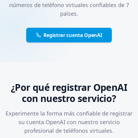
números de teléfono virtuales confiables de 7
países.
Registrar cuenta OpenAI
¿Por qué registrar OpenAI
con nuestro servicio?
Experimente la forma más confiable de registrar
su cuenta OpenAI con nuestro servicio
profesional de teléfonos virtuales.