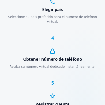
Elegir país
Seleccione su país preferido para el número de teléfono
virtual.
4
Obtener número de teléfono
Reciba su número virtual dedicado instantáneamente.
5
Registrar cuenta