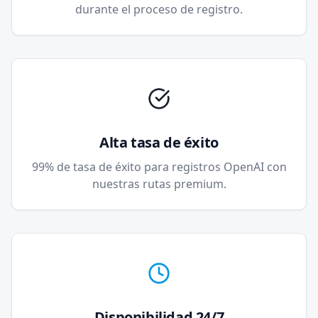
durante el proceso de registro.
Alta tasa de éxito
99% de tasa de éxito para registros OpenAI con
nuestras rutas premium.
Disponibilidad 24/7