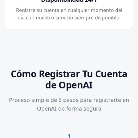
Registre su cuenta en cualquier momento del
día con nuestro servicio siempre disponible.
Cómo Registrar Tu Cuenta
de OpenAI
Proceso simple de 6 pasos para registrarte en
OpenAI de forma segura
1