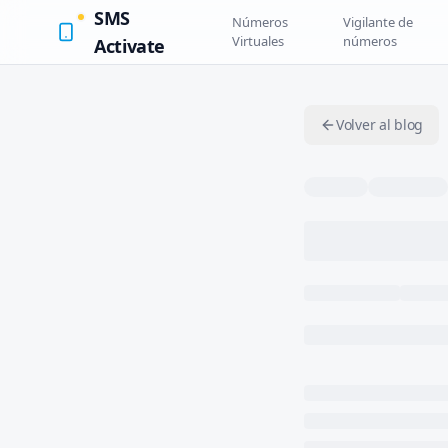
SMS
Números
Vigilante de
Virtuales
números
Activate
Volver al blog