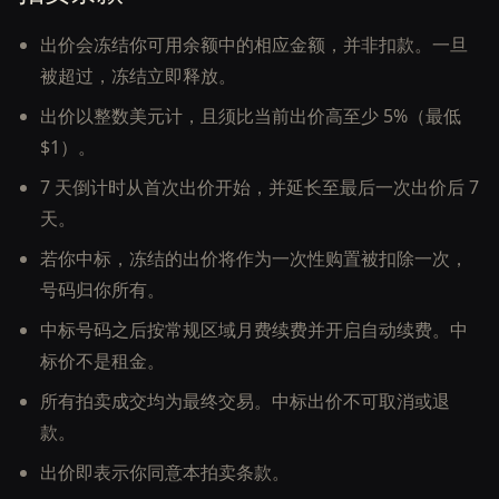
出价会冻结你可用余额中的相应金额，并非扣款。一旦
被超过，冻结立即释放。
出价以整数美元计，且须比当前出价高至少 5%（最低
$1）。
7 天倒计时从首次出价开始，并延长至最后一次出价后 7
天。
若你中标，冻结的出价将作为一次性购置被扣除一次，
号码归你所有。
中标号码之后按常规区域月费续费并开启自动续费。中
标价不是租金。
所有拍卖成交均为最终交易。中标出价不可取消或退
款。
出价即表示你同意本拍卖条款。