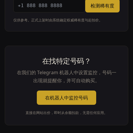
检测稀有度
仅供参考。正式上架时由系统确定权威稀有度与起拍价。
在找特定号码？
在我们的 Telegram 机器人中设置监控，号码一
出现就提醒你，并可自动购买。
在机器人中监控号码
直接在网站出价，即时从余额扣款，无需任何应用。