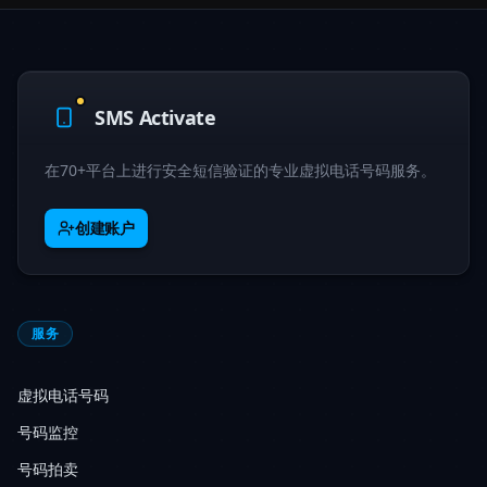
SMS Activate
在70+平台上进行安全短信验证的专业虚拟电话号码服务。
创建账户
服务
虚拟电话号码
号码监控
号码拍卖