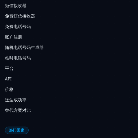
短信接收器
免费短信接收器
免费电话号码
账户注册
随机电话号码生成器
临时电话号码
平台
API
价格
送达成功率
替代方案对比
热门国家