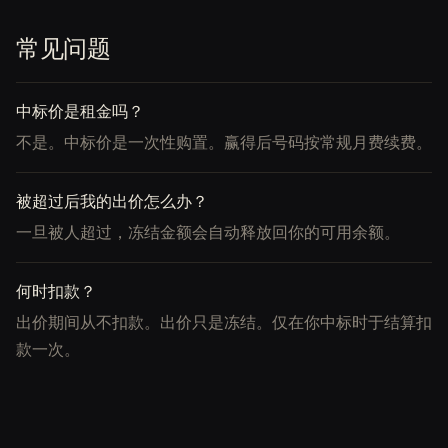
常见问题
中标价是租金吗？
不是。中标价是一次性购置。赢得后号码按常规月费续费。
被超过后我的出价怎么办？
一旦被人超过，冻结金额会自动释放回你的可用余额。
何时扣款？
出价期间从不扣款。出价只是冻结。仅在你中标时于结算扣
款一次。