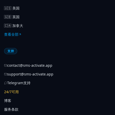
🇺🇸
美国
🇬🇧
英国
🇨🇦
加拿大
查看全部
支持
contact@sms-activate.app
support@sms-activate.app
Telegram支持
24/7可用
博客
服务条款